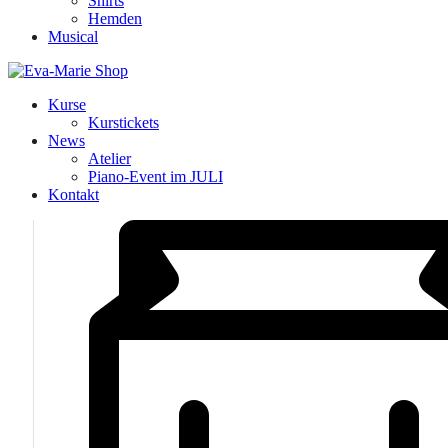
Shirts
Hemden
Musical
Kurse
Kurstickets
News
Atelier
Piano-Event im JULI
Kontakt