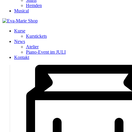
Shirts
Hemden
Musical
Kurse
Kurstickets
News
Atelier
Piano-Event im JULI
Kontakt