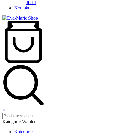
JULI
Kontakt
×
Kategorie Wählen
Kategorie