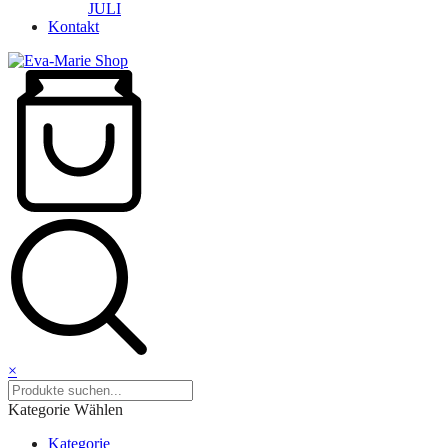
JULI
Kontakt
×
Kategorie Wählen
Kategorie