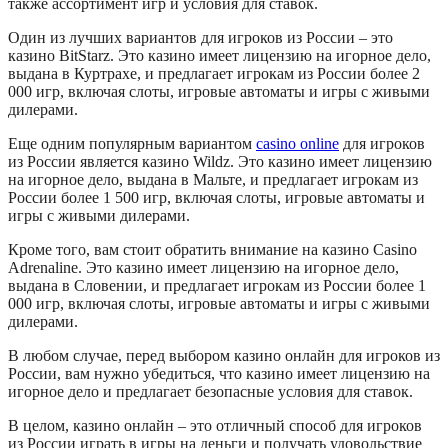
также ассортимент игр и условия для ставок.
Один из лучших вариантов для игроков из России – это
казино BitStarz. Это казино имеет лицензию на игорное дело,
выдана в Куртрахе, и предлагает игрокам из России более 2
000 игр, включая слоты, игровые автоматы и игры с живыми
дилерами.
Еще одним популярным вариантом
casino online
для игроков
из России является казино Wildz. Это казино имеет лицензию
на игорное дело, выдана в Мальте, и предлагает игрокам из
России более 1 500 игр, включая слоты, игровые автоматы и
игры с живыми дилерами.
Кроме того, вам стоит обратить внимание на казино Casino
Adrenaline. Это казино имеет лицензию на игорное дело,
выдана в Словении, и предлагает игрокам из России более 1
000 игр, включая слоты, игровые автоматы и игры с живыми
дилерами.
В любом случае, перед выбором казино онлайн для игроков из
России, вам нужно убедиться, что казино имеет лицензию на
игорное дело и предлагает безопасные условия для ставок.
В целом, казино онлайн – это отличный способ для игроков
из России играть в игры на деньги и получать удовольствие