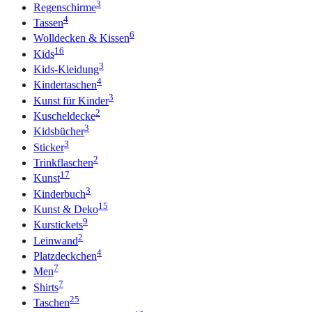
3
Regenschirme
4
Tassen
6
Wolldecken & Kissen
16
Kids
3
Kids-Kleidung
4
Kindertaschen
3
Kunst für Kinder
2
Kuscheldecke
3
Kidsbücher
3
Sticker
2
Trinkflaschen
17
Kunst
3
Kinderbuch
15
Kunst & Deko
9
Kurstickets
2
Leinwand
4
Platzdeckchen
7
Men
7
Shirts
25
Taschen