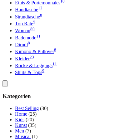
10
Etuis & Portemonnaies
12
Handtasche
8
Strandtasche
5
Top Rate
80
Woman
11
Bademode
8
Dirndl
8
Kimono & Pullover
23
Kleider
11
Röcke & Leggings
9
Shirts & Tops
Kategorien
Best Selling
(30)
Home
(25)
Kids
(20)
Kunst
(35)
Men
(7)
Musical
(1)