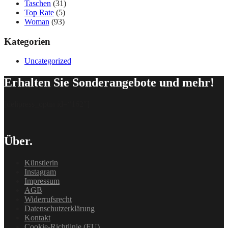
Taschen
(31)
Top Rate
(5)
Woman
(93)
Kategorien
Uncategorized
Erhalten Sie Sonderangebote und mehr!
[delipress_optin id=“162″]
Über.
Künstlerin
Instagram
Impressum
AGB
Widerrufsrecht
Datenschutzerklärung
Kontakt
Cookie-Richtlinie (EU)