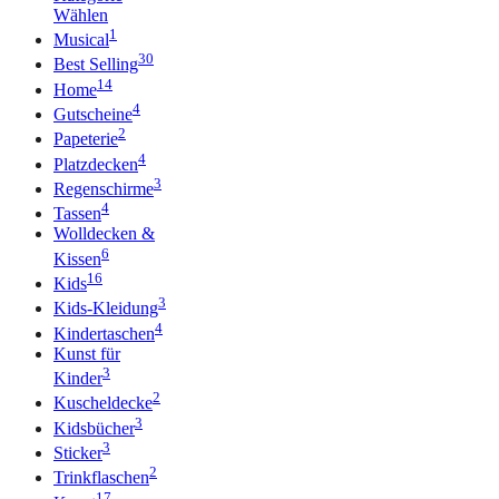
Wählen
1
Musical
30
Best Selling
14
Home
4
Gutscheine
2
Papeterie
4
Platzdecken
3
Regenschirme
4
Tassen
Wolldecken &
6
Kissen
16
Kids
3
Kids-Kleidung
4
Kindertaschen
Kunst für
3
Kinder
2
Kuscheldecke
3
Kidsbücher
3
Sticker
2
Trinkflaschen
17