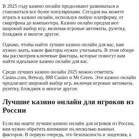
В 2025 году казино онлайн продолжают развиваться и
становиться все более популярными. Сегодня вы можете
играть в казино онлайн, используя любую платформу, от
смартфона до компьютера. Казино онлайн предлагают
широкий выбор игр, включая игровые автоматы, рулетку,
блэкджек и многое другое.
Однако, чтобы найти лучшее казино онлайн для вас, вам
нужно знать, какие факторы нужно учитывать. В этом обзоре
мы рассмотрим ключевые факторы, которые помогут вам
найти идеальное казино онлайн для вас.
Среди лучших казино онлайн 2025 можно отметить
Casino.com, Betway, 888 Casino и Mr Green. Эти казино онлайн
предлагают широкий выбор игр, включая игровые автоматы,
рулетку, блэкджек и многое другое.
Лучшие казино онлайн для игроков из
России
Если вы ищете лучшие казино онлайн для игроков из России,
вам нужно обратить внимание на несколько важных
факторов. В первую очередь, это безопасность и лицензия, а