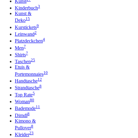
Kunst
3
Kinderbuch
Kunst &
15
Deko
9
Kurstickets
2
Leinwand
4
Platzdeckchen
7
Men
7
Shirts
25
Taschen
Etuis &
10
Portemonnaies
12
Handtasche
8
Strandtasche
5
Top Rate
80
Woman
11
Bademode
8
Dirndl
Kimono &
8
Pullover
23
Kleider