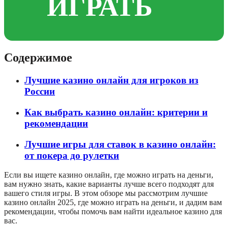
ИГРАТЬ
Содержимое
Лучшие казино онлайн для игроков из
России
Как выбрать казино онлайн: критерии и
рекомендации
Лучшие игры для ставок в казино онлайн:
от покера до рулетки
Если вы ищете казино онлайн, где можно играть на деньги,
вам нужно знать, какие варианты лучше всего подходят для
вашего стиля игры. В этом обзоре мы рассмотрим лучшие
казино онлайн 2025, где можно играть на деньги, и дадим вам
рекомендации, чтобы помочь вам найти идеальное казино для
вас.