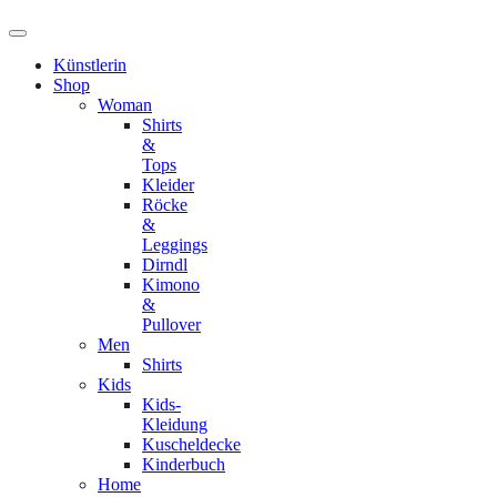
Künstlerin
Shop
Woman
Shirts
&
Tops
Kleider
Röcke
&
Leggings
Dirndl
Kimono
&
Pullover
Men
Shirts
Kids
Kids-
Kleidung
Kuscheldecke
Kinderbuch
Home