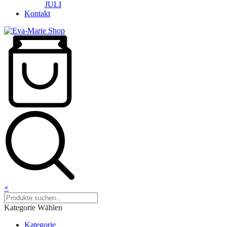
JULI
Kontakt
×
Kategorie Wählen
Kategorie