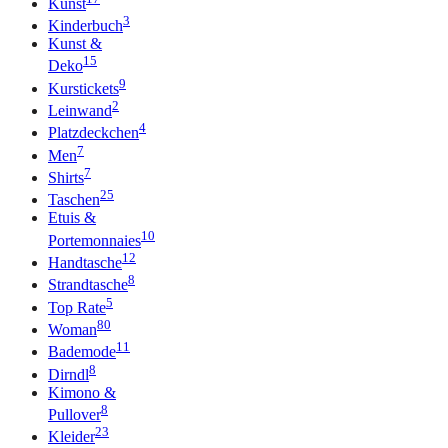
Kunst
3
Kinderbuch
Kunst &
15
Deko
9
Kurstickets
2
Leinwand
4
Platzdeckchen
7
Men
7
Shirts
25
Taschen
Etuis &
10
Portemonnaies
12
Handtasche
8
Strandtasche
5
Top Rate
80
Woman
11
Bademode
8
Dirndl
Kimono &
8
Pullover
23
Kleider