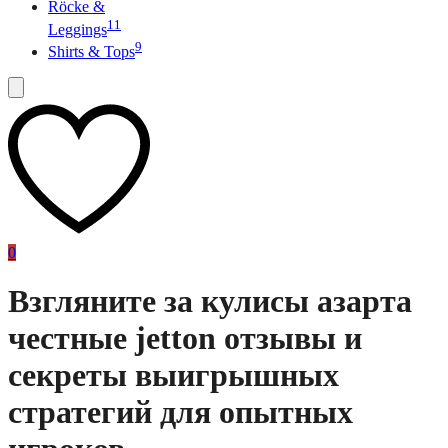
Röcke &
11
Leggings
9
Shirts & Tops
0
Взгляните за кулисы азарта
честные jetton отзывы и
секреты выигрышных
стратегий для опытных