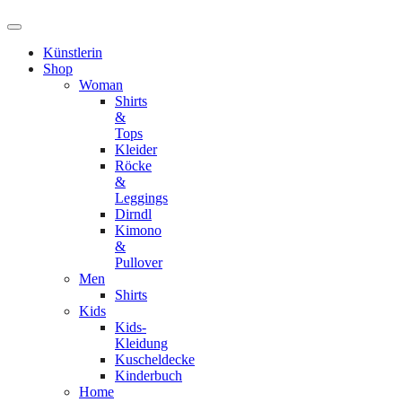
Künstlerin
Shop
Woman
Shirts
&
Tops
Kleider
Röcke
&
Leggings
Dirndl
Kimono
&
Pullover
Men
Shirts
Kids
Kids-
Kleidung
Kuscheldecke
Kinderbuch
Home