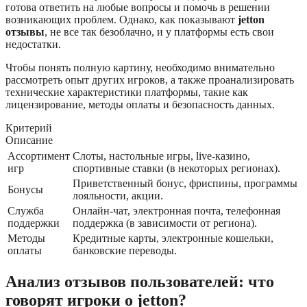
готова ответить на любые вопросы и помочь в решении
возникающих проблем. Однако, как показывают
jetton
отзывы
, не все так безоблачно, и у платформы есть свои
недостатки.
Чтобы понять полную картину, необходимо внимательно
рассмотреть опыт других игроков, а также проанализировать
технические характеристики платформы, такие как
лицензирование, методы оплаты и безопасность данных.
Критерий
Описание
Ассортимент
Слоты, настольные игры, live-казино,
игр
спортивные ставки (в некоторых регионах).
Приветственный бонус, фриспины, программы
Бонусы
лояльности, акции.
Служба
Онлайн-чат, электронная почта, телефонная
поддержки
поддержка (в зависимости от региона).
Методы
Кредитные карты, электронные кошельки,
оплаты
банковские переводы.
Анализ отзывов пользователей: что
говорят игроки о jetton?