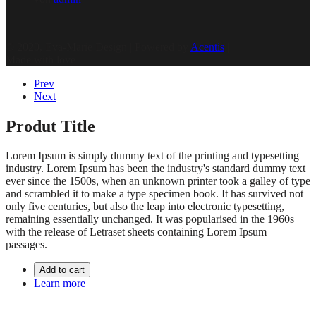
© 2020, Eva-Marie Design | Powered by
Acentis
|
Made with love
Prev
Next
Produt Title
Lorem Ipsum is simply dummy text of the printing and typesetting
industry. Lorem Ipsum has been the industry's standard dummy text
ever since the 1500s, when an unknown printer took a galley of type
and scrambled it to make a type specimen book. It has survived not
only five centuries, but also the leap into electronic typesetting,
remaining essentially unchanged. It was popularised in the 1960s
with the release of Letraset sheets containing Lorem Ipsum
passages.
Add to cart
Learn more