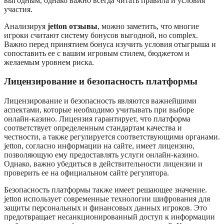
выгодным, однако важно всегда читать правила и условия
участия.
Анализируя
jetton отзывы
, можно заметить, что многие
игроки считают систему бонусов выгодной, но complex.
Важно перед принятием бонуса изучить условия отыгрыша и
сопоставить ее с вашим игровым стилем, бюджетом и
желаемым уровнем риска.
Лицензирование и безопасность платформы
Лицензирование и безопасность являются важнейшими
аспектами, которые необходимо учитывать при выборе
онлайн-казино. Лицензия гарантирует, что платформа
соответствует определенным стандартам качества и
честности, а также регулируется соответствующими органами.
jetton, согласно информации на сайте, имеет лицензию,
позволяющую ему предоставлять услуги онлайн-казино.
Однако, важно убедиться в действительности лицензии и
проверить ее на официальном сайте регулятора.
Безопасность платформы также имеет решающее значение.
jetton использует современные технологии шифрования для
защиты персональных и финансовых данных игроков. Это
предотвращает несанкционированный доступ к информации