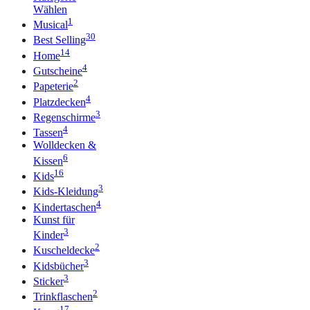
Wählen
1
Musical
30
Best Selling
14
Home
4
Gutscheine
2
Papeterie
4
Platzdecken
3
Regenschirme
4
Tassen
Wolldecken &
6
Kissen
16
Kids
3
Kids-Kleidung
4
Kindertaschen
Kunst für
3
Kinder
2
Kuscheldecke
3
Kidsbücher
3
Sticker
2
Trinkflaschen
17