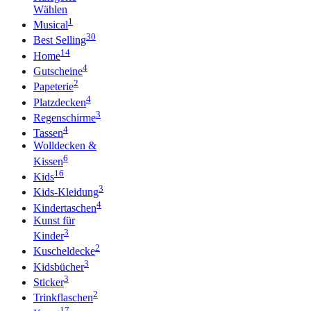
Wählen
1
Musical
30
Best Selling
14
Home
4
Gutscheine
2
Papeterie
4
Platzdecken
3
Regenschirme
4
Tassen
Wolldecken &
6
Kissen
16
Kids
3
Kids-Kleidung
4
Kindertaschen
Kunst für
3
Kinder
2
Kuscheldecke
3
Kidsbücher
3
Sticker
2
Trinkflaschen
17