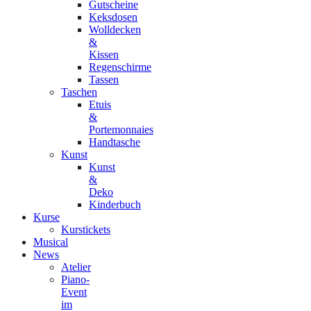
Gutscheine
Keksdosen
Wolldecken
&
Kissen
Regenschirme
Tassen
Taschen
Etuis
&
Portemonnaies
Handtasche
Kunst
Kunst
&
Deko
Kinderbuch
Kurse
Kurstickets
Musical
News
Atelier
Piano-
Event
im