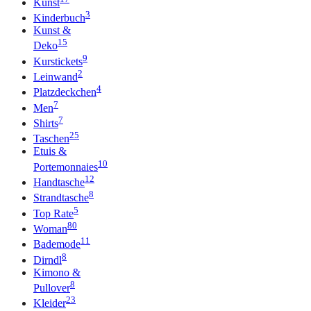
Kunst
3
Kinderbuch
Kunst &
15
Deko
9
Kurstickets
2
Leinwand
4
Platzdeckchen
7
Men
7
Shirts
25
Taschen
Etuis &
10
Portemonnaies
12
Handtasche
8
Strandtasche
5
Top Rate
80
Woman
11
Bademode
8
Dirndl
Kimono &
8
Pullover
23
Kleider