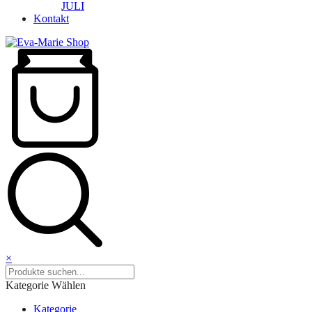
JULI
Kontakt
×
Kategorie Wählen
Kategorie