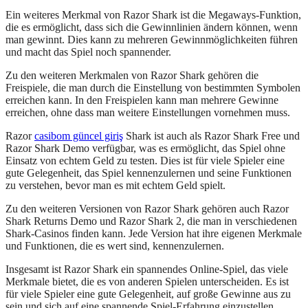
Ein weiteres Merkmal von Razor Shark ist die Megaways-Funktion,
die es ermöglicht, dass sich die Gewinnlinien ändern können, wenn
man gewinnt. Dies kann zu mehreren Gewinnmöglichkeiten führen
und macht das Spiel noch spannender.
Zu den weiteren Merkmalen von Razor Shark gehören die
Freispiele, die man durch die Einstellung von bestimmten Symbolen
erreichen kann. In den Freispielen kann man mehrere Gewinne
erreichen, ohne dass man weitere Einstellungen vornehmen muss.
Razor
casibom güncel giriş
Shark ist auch als Razor Shark Free und
Razor Shark Demo verfügbar, was es ermöglicht, das Spiel ohne
Einsatz von echtem Geld zu testen. Dies ist für viele Spieler eine
gute Gelegenheit, das Spiel kennenzulernen und seine Funktionen
zu verstehen, bevor man es mit echtem Geld spielt.
Zu den weiteren Versionen von Razor Shark gehören auch Razor
Shark Returns Demo und Razor Shark 2, die man in verschiedenen
Shark-Casinos finden kann. Jede Version hat ihre eigenen Merkmale
und Funktionen, die es wert sind, kennenzulernen.
Insgesamt ist Razor Shark ein spannendes Online-Spiel, das viele
Merkmale bietet, die es von anderen Spielen unterscheiden. Es ist
für viele Spieler eine gute Gelegenheit, auf große Gewinne aus zu
sein und sich auf eine spannende Spiel-Erfahrung einzustellen.