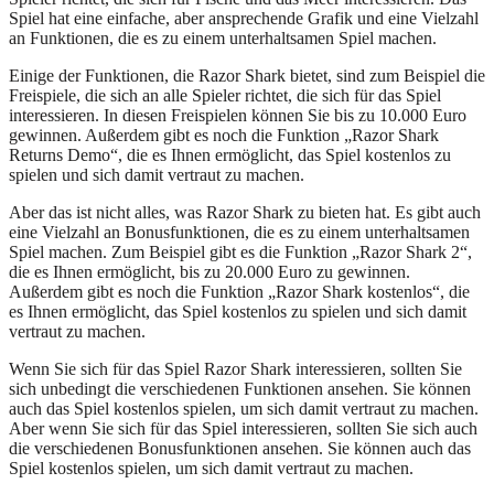
Spiel hat eine einfache, aber ansprechende Grafik und eine Vielzahl
an Funktionen, die es zu einem unterhaltsamen Spiel machen.
Einige der Funktionen, die Razor Shark bietet, sind zum Beispiel die
Freispiele, die sich an alle Spieler richtet, die sich für das Spiel
interessieren. In diesen Freispielen können Sie bis zu 10.000 Euro
gewinnen. Außerdem gibt es noch die Funktion „Razor Shark
Returns Demo“, die es Ihnen ermöglicht, das Spiel kostenlos zu
spielen und sich damit vertraut zu machen.
Aber das ist nicht alles, was Razor Shark zu bieten hat. Es gibt auch
eine Vielzahl an Bonusfunktionen, die es zu einem unterhaltsamen
Spiel machen. Zum Beispiel gibt es die Funktion „Razor Shark 2“,
die es Ihnen ermöglicht, bis zu 20.000 Euro zu gewinnen.
Außerdem gibt es noch die Funktion „Razor Shark kostenlos“, die
es Ihnen ermöglicht, das Spiel kostenlos zu spielen und sich damit
vertraut zu machen.
Wenn Sie sich für das Spiel Razor Shark interessieren, sollten Sie
sich unbedingt die verschiedenen Funktionen ansehen. Sie können
auch das Spiel kostenlos spielen, um sich damit vertraut zu machen.
Aber wenn Sie sich für das Spiel interessieren, sollten Sie sich auch
die verschiedenen Bonusfunktionen ansehen. Sie können auch das
Spiel kostenlos spielen, um sich damit vertraut zu machen.