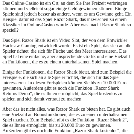
Das Online-Casino ist ein Ort, an dem Sie Ihre Freizeit verbringen
können und vielleicht sogar einige Geld gewinnen können. Einige
Spiele sind jedoch besser als andere, wenn es um Gewinne geht. Ein
Beispiel dafür ist das Spiel Razor Shark, das inzwischen zu einem
Klassiker im Online-Casino wurde. Aber was macht Razor Shark so
speziell?
Das Spiel Razor Shark ist ein Video-Slot, der von dem Entwickler
Hacksaw Gaming entwickelt wurde. Es ist ein Spiel, das sich an alle
Spieler richtet, die sich für Fische und das Meer interessieren. Das
Spiel hat eine einfache, aber ansprechende Grafik und eine Vielzahl
an Funktionen, die es zu einem unterhaltsamen Spiel machen.
Einige der Funktionen, die Razor Shark bietet, sind zum Beispiel die
Freispiele, die sich an alle Spieler richtet, die sich für das Spiel
interessieren. In diesen Freispielen können Sie bis zu 10.000 Euro
gewinnen. Außerdem gibt es noch die Funktion „Razor Shark
Returns Demo“, die es Ihnen ermöglicht, das Spiel kostenlos zu
spielen und sich damit vertraut zu machen.
Aber das ist nicht alles, was Razor Shark zu bieten hat. Es gibt auch
eine Vielzahl an Bonusfunktionen, die es zu einem unterhaltsamen
Spiel machen. Zum Beispiel gibt es die Funktion „Razor Shark 2“,
die es Ihnen ermöglicht, bis zu 20.000 Euro zu gewinnen.
Außerdem gibt es noch die Funktion „Razor Shark kostenlos“, die