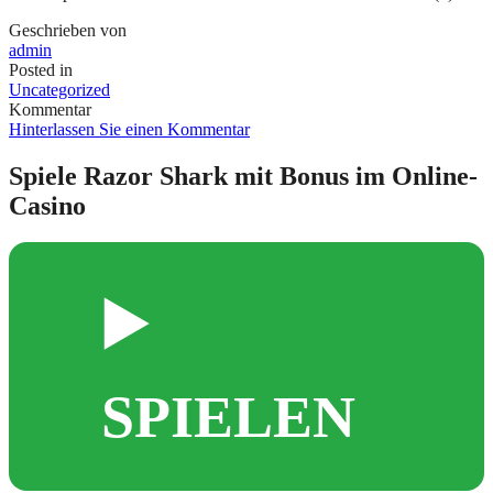
Geschrieben von
admin
Posted in
Uncategorized
Kommentar
Hinterlassen Sie einen Kommentar
Spiele Razor Shark mit Bonus im Online-
Casino
▶️
SPIELEN