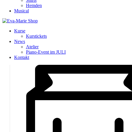
Shirts
Hemden
Musical
Kurse
Kurstickets
News
Atelier
Piano-Event im JULI
Kontakt