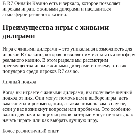
В R7 Онлайн Казино есть и зеркало, которое позволяет
игрокам играть с живыми дилерами и насладиться
атмосферой реального казино.
Преимущества игры с живыми
дилерами
Игра с живыми дилерами – это уникальная возможность для
игроков R7 казино, которая позволяет им испытать атмосферу
реального казино. В этом разделе мы рассмотрим
преимущества игры с живыми дилерами и почему это так
популярно среди игроков R7 casino.
Личный подход
Когда вы играете с живыми дилерами, вы получаете личный
подход от них. Они могут помочь вам в выборе игры, дать
вам советы и рекомендации, а также помочь вам в случае,
если у вас возникнут вопросы или проблемы. Это особенно
важно для начинающих игроков, которые могут не знать, как
начать играть или как выбрать лучшую игру.
Более реалистичный опыт