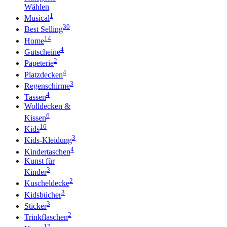
Wählen
1
Musical
30
Best Selling
14
Home
4
Gutscheine
2
Papeterie
4
Platzdecken
3
Regenschirme
4
Tassen
Wolldecken &
6
Kissen
16
Kids
3
Kids-Kleidung
4
Kindertaschen
Kunst für
3
Kinder
2
Kuscheldecke
3
Kidsbücher
3
Sticker
2
Trinkflaschen
17