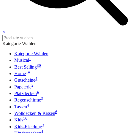
×
Kategorie Wählen
Kategorie Wählen
1
Musical
30
Best Selling
14
Home
4
Gutscheine
2
Papeterie
4
Platzdecken
3
Regenschirme
4
Tassen
6
Wolldecken & Kissen
16
Kids
3
Kids-Kleidung
4