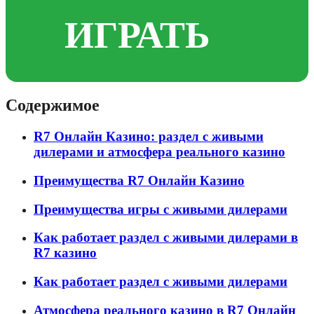
ИГРАТЬ
Содержимое
R7 Онлайн Казино: раздел с живыми
дилерами и атмосфера реального казино
Преимущества R7 Онлайн Казино
Преимущества игры с живыми дилерами
Как работает раздел с живыми дилерами в
R7 казино
Как работает раздел с живыми дилерами
Атмосфера реального казино в R7 Онлайн