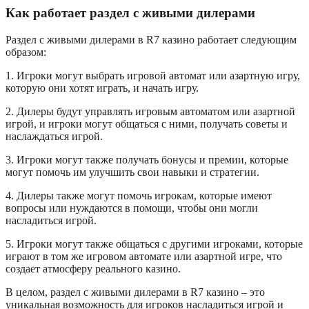
Как работает раздел с живыми дилерами
Раздел с живыми дилерами в R7 казино работает следующим
образом:
1. Игроки могут выбрать игровой автомат или азартную игру,
которую они хотят играть, и начать игру.
2. Дилеры будут управлять игровым автоматом или азартной
игрой, и игроки могут общаться с ними, получать советы и
наслаждаться игрой.
3. Игроки могут также получать бонусы и премии, которые
могут помочь им улучшить свои навыки и стратегии.
4. Дилеры также могут помочь игрокам, которые имеют
вопросы или нуждаются в помощи, чтобы они могли
насладиться игрой.
5. Игроки могут также общаться с другими игроками, которые
играют в том же игровом автомате или азартной игре, что
создает атмосферу реального казино.
В целом, раздел с живыми дилерами в R7 казино – это
уникальная возможность для игроков насладиться игрой и