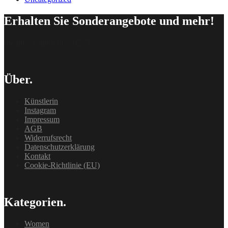
Erhalten Sie Sonderangebote und mehr!
[delipress_optin id=“162″]
Über.
Künstlerin
Instagram
Impressum
AGB
Widerrufsrecht
Datenschutzerklärung
Kontakt
Cookie-Richtlinie (EU)
Kategorien.
Women