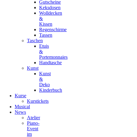
Gutscheine
Keksdosen
Wolldecken
&
Kissen
Regenschirme
Tassen
Taschen
Etuis
&
Portemonnaies
Handtasche
Kunst
Kunst
&
Deko
Kinderbuch
Kurse
Kurstickets
Musical
News
Atelier
Piano-
Event
im