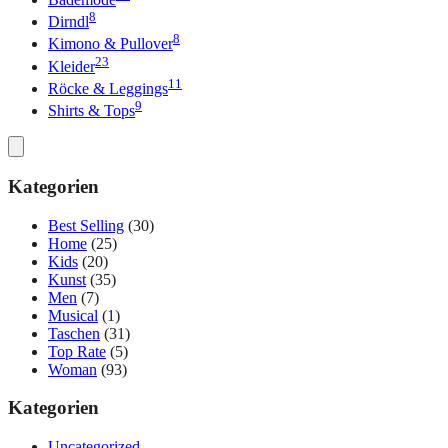
8
Dirndl
8
Kimono & Pullover
23
Kleider
11
Röcke & Leggings
9
Shirts & Tops
Kategorien
Best Selling
(30)
Home
(25)
Kids
(20)
Kunst
(35)
Men
(7)
Musical
(1)
Taschen
(31)
Top Rate
(5)
Woman
(93)
Kategorien
Uncategorized