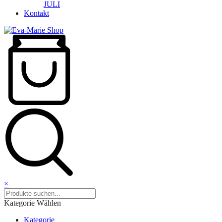
JULI
Kontakt
×
Kategorie Wählen
Kategorie