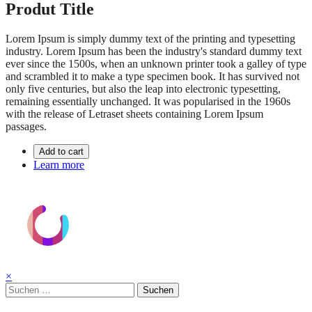
Produt Title
Lorem Ipsum is simply dummy text of the printing and typesetting
industry. Lorem Ipsum has been the industry's standard dummy text
ever since the 1500s, when an unknown printer took a galley of type
and scrambled it to make a type specimen book. It has survived not
only five centuries, but also the leap into electronic typesetting,
remaining essentially unchanged. It was popularised in the 1960s
with the release of Letraset sheets containing Lorem Ipsum
passages.
Add to cart
Learn more
×
Suchen
nach: