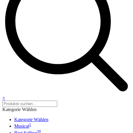
×
Kategorie Wählen
Kategorie Wählen
1
Musical
30
Best Selling