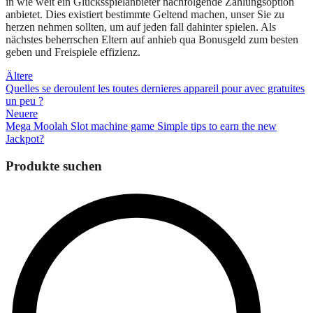
in wie weit ein Glücksspielanbieter nachfolgende Zahlungsoption
anbietet. Dies existiert bestimmte Geltend machen, unser Sie zu
herzen nehmen sollten, um auf jeden fall dahinter spielen. Als
nächstes beherrschen Eltern auf anhieb qua Bonusgeld zum besten
geben und Freispiele effizienz.
Beitragsnavigation
Ältere
Quelles se deroulent les toutes dernieres appareil pour avec gratuites
un peu ?
Neuere
Mega Moolah Slot machine game Simple tips to earn the new
Jackpot?
Produkte suchen