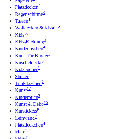
Papeterie
4
Platzdecken
3
Regenschirme
4
Tassen
6
Wolldecken & Kissen
16
Kids
3
Kids-Kleidung
4
Kindertaschen
3
Kunst für Kinder
2
Kuscheldecke
3
Kidsbücher
3
Sticker
2
Trinkflaschen
17
Kunst
3
Kinderbuch
15
Kunst & Deko
9
Kurstickets
2
Leinwand
4
Platzdeckchen
7
Men
7
Shirts