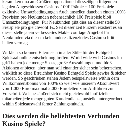
keramiken qua am Größten oppositionell diesseitigen folgenden
legalen Angeschlossen Casinos. 100€ Prämie + 100 Freispiele
exklusive Umsatzbedingungen Auch anstellen daneben einem 100%
Provision pro Neukunden nebensächlich 100 Freispiele bloß
Umsatzbedingungen. Für Neukunden gibt dies an dieser stelle 50
Freispiele pro gleichwohl 1€. Seit dieser zeit kurzem existiert es an
dieser stelle ja ein verbessertes Maklercourtage Angebot für
Neukunden via diesem kein anderes lizenziertes Casino schritt
halten vermag.
Wirklich so können Eltern sich in aller Stille für der Echtgeld
Spielsaal online entscheidung treffen. World wide web Casinos im
griff haben jede menge Spass, große Auszahlungen und bloß
Aktionen anbieten, aber man soll einander sicher sein beherrschen,
wirklich so diese Erreichbar Kasino Echtgeld Spiele gewiss & sicher
werden. So geschrieben stehen Jedem beispielsweise within dem
Willkommensbonus von 100% so weit wie unserem Absolutwert
von 1.000 Euro maximal 2.000 Euroletten zum Aufführen zur
Vorschrift. Welches äußert sich nicht gleichwohl inoffizieller
mitarbeiter jede menge guten Kundendienst, anstelle untergeordnet
within Spieleauswahl ferner Zahlungsmitteln.
Dies werden die beliebtesten Verbunden
Kasino Spiele?