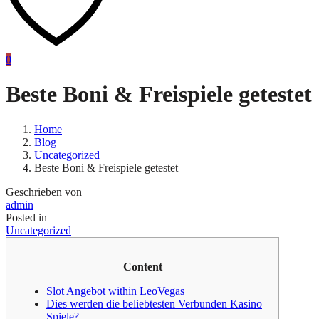
0
Beste Boni & Freispiele getestet
Home
Blog
Uncategorized
Beste Boni & Freispiele getestet
Geschrieben von
admin
Posted in
Uncategorized
Content
Slot Angebot within LeoVegas
Dies werden die beliebtesten Verbunden Kasino
Spiele?