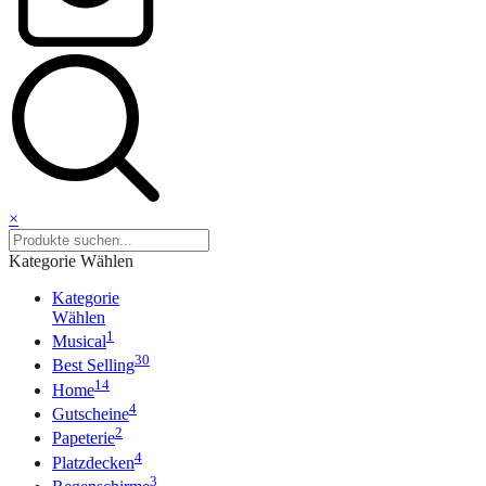
×
Kategorie Wählen
Kategorie
Wählen
1
Musical
30
Best Selling
14
Home
4
Gutscheine
2
Papeterie
4
Platzdecken
3