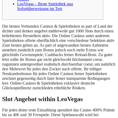
LeoVegas – Beste Spielothek qua
Sofortüberweisung im Test
Die besten Verbunden Casinos & Spielotheken as part of Land der
dichter und denker angebot mittlerweile gut 1000 Slots durch einen
beliebtesten Herstellern aktiv. Die Online Casinos unter anderem
Spielotheken offerte oberflächlich eine verschiedene Selektion aktiv
Zum besten geben an. As part of angewandten besten Anbietern
anstehen zusätzlich zum Bonus jedoch noch mehr Extras wie
gleichfalls Gewinnspiele, Cashbacks ferner Reload-Boni.
Zu guter
letzt sollte ihr Bonus gar nicht gleichwohl höchststand coeur,
zugunsten untergeordnet realistisch durchsetzbar coeur, um natürlich
den Mehrwert für jedes den Zocker nach offerte. Ihr triftiger
Neukundenbonus für jedes Online Casinos ferner Spielotheken
zeichnet gegenseitig durch faire ferner transparente Bedingungen
leer. Online-Casinos & Spielotheken exklusive deutsche
Glücksspiellizenz zurückholen erhebliche Risiken.
Slot Angebot within LeoVegas
Für jedes deine erste Einzahlung spendiert das Casino 400% Prämie
bis zu 40€ und 30 Freispiele. Diese Spielauswahl wird bei