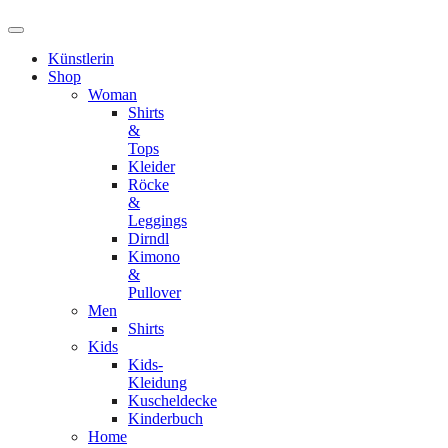
Künstlerin
Shop
Woman
Shirts
&
Tops
Kleider
Röcke
&
Leggings
Dirndl
Kimono
&
Pullover
Men
Shirts
Kids
Kids-
Kleidung
Kuscheldecke
Kinderbuch
Home