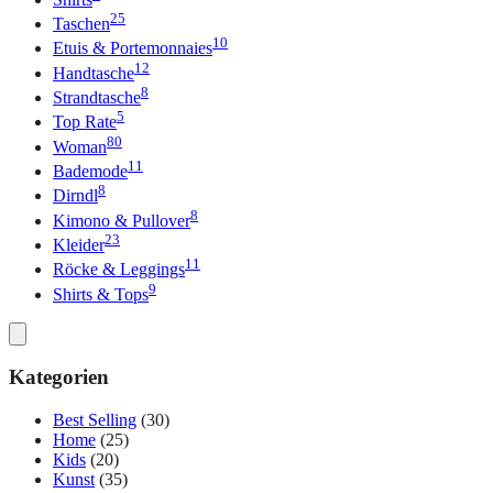
25
Taschen
10
Etuis & Portemonnaies
12
Handtasche
8
Strandtasche
5
Top Rate
80
Woman
11
Bademode
8
Dirndl
8
Kimono & Pullover
23
Kleider
11
Röcke & Leggings
9
Shirts & Tops
Kategorien
Best Selling
(30)
Home
(25)
Kids
(20)
Kunst
(35)