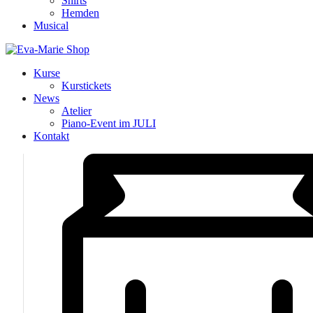
Shirts
Hemden
Musical
Kurse
Kurstickets
News
Atelier
Piano-Event im JULI
Kontakt