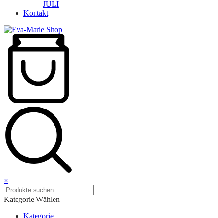
JULI
Kontakt
×
Kategorie Wählen
Kategorie