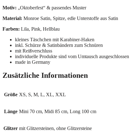
Motiv:
„Oktoberfest“ & passendes Muster
Material:
Monroe Satin, Spitze, edle Unterstoffe aus Satin
Farben:
Lila, Pink, Hellblau
kleines Täschchen mit Karabiner-Haken
inkl. Schürze & Satinbändern zum Schnüren
mit Reißverschluss
individuelle Produkte sind vom Umtausch ausgeschlossen
made in Germany
Zusätzliche Informationen
Größe
XS, S, M, L, XL, XXL
Länge
Mini 70 cm, Midi 85 cm, Long 100 cm
Glitzer
mit Glitzersteinen, ohne Glitzersteine