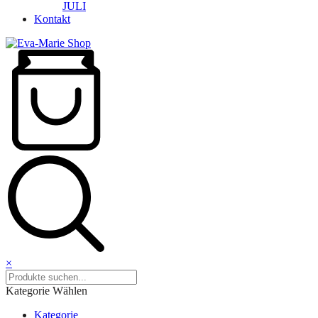
JULI
Kontakt
×
Kategorie Wählen
Kategorie