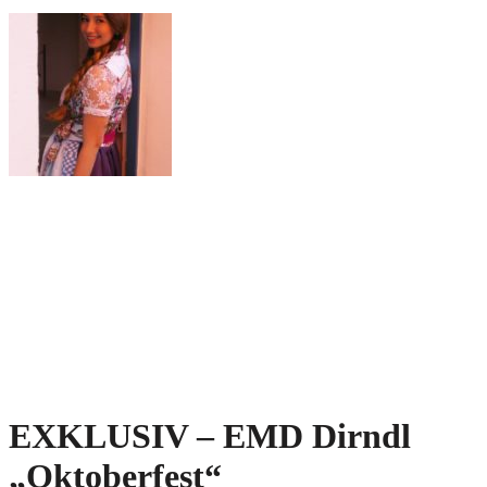
EXKLUSIV – EMD Dirndl
„Oktoberfest“