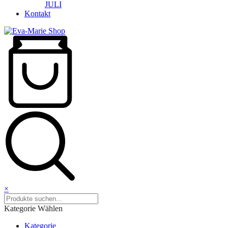
JULI
Kontakt
×
Kategorie Wählen
Kategorie