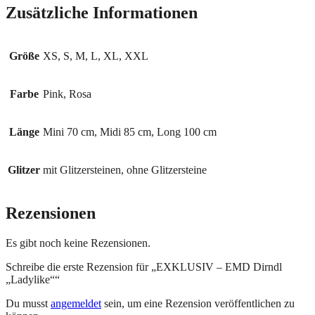
Zusätzliche Informationen
Größe
XS, S, M, L, XL, XXL
Farbe
Pink, Rosa
Länge
Mini 70 cm, Midi 85 cm, Long 100 cm
Glitzer
mit Glitzersteinen, ohne Glitzersteine
Rezensionen
Es gibt noch keine Rezensionen.
Schreibe die erste Rezension für „EXKLUSIV – EMD Dirndl
„Ladylike““
Du musst
angemeldet
sein, um eine Rezension veröffentlichen zu