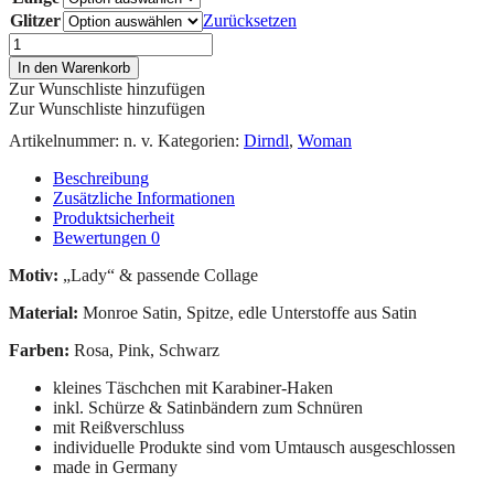
Glitzer
Zurücksetzen
In den Warenkorb
Zur Wunschliste hinzufügen
Zur Wunschliste hinzufügen
Artikelnummer:
n. v.
Kategorien:
Dirndl
,
Woman
Beschreibung
Zusätzliche Informationen
Produktsicherheit
Bewertungen
0
Motiv:
„Lady“ & passende Collage
Material:
Monroe Satin, Spitze, edle Unterstoffe aus Satin
Farben:
Rosa, Pink, Schwarz
kleines Täschchen mit Karabiner-Haken
inkl. Schürze & Satinbändern zum Schnüren
mit Reißverschluss
individuelle Produkte sind vom Umtausch ausgeschlossen
made in Germany