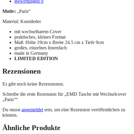
Bewertungen
0
Motiv:
„Paris“
Material: Kunstleder
mit wechselbarem Cover
praktisches, kleines Format
Maß: Höhe 19cm x Breite 24.5 cm x Tiefe 9cm
großes, einzelnes Innenfach
made in Germany
LIMITED EDITION
Rezensionen
Es gibt noch keine Rezensionen.
Schreibe die erste Rezension für „EMD Tasche mit Wechselcover
„Paris““
Du musst
angemeldet
sein, um eine Rezension veröffentlichen zu
können.
Ähnliche Produkte