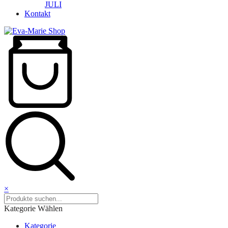
JULI
Kontakt
×
Kategorie Wählen
Kategorie