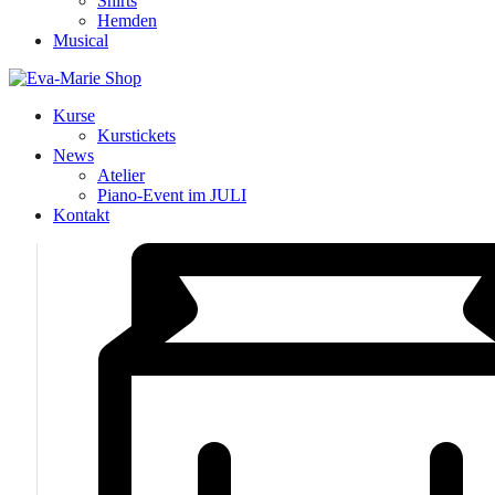
Shirts
Hemden
Musical
Kurse
Kurstickets
News
Atelier
Piano-Event im JULI
Kontakt