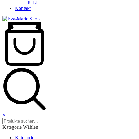
JULI
Kontakt
×
Kategorie Wählen
Kategorie