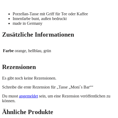
Porzellan-Tasse mit Griff für Tee oder Kaffee
Innenfarbe bunt, außen bedruckt
made in Germany
Zusätzliche Informationen
Farbe
orange, hellblau, grün
Rezensionen
Es gibt noch keine Rezensionen.
Schreibe die erste Rezension für „Tasse „Moni`s Bar““
Du musst
angemeldet
sein, um eine Rezension veröffentlichen zu
können.
Ähnliche Produkte