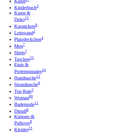
Kunst
3
Kinderbuch
Kunst &
15
Deko
8
Kurstickets
2
Leinwand
4
Platzdeckchen
7
Men
7
Shirts
25
Taschen
Etuis &
10
Portemonnaies
12
Handtasche
8
Strandtasche
5
Top Rate
80
Woman
11
Bademode
8
Dirndl
Kimono &
8
Pullover
23
Kleider