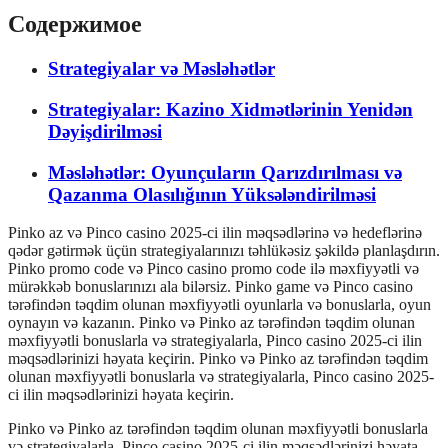
Содержимое
Strategiyalar və Məsləhətlər
Strategiyalar: Kazino Xidmətlərinin Yenidən
Dəyişdirilməsi
Məsləhətlər: Oyunçuların Qarızdırılması və
Qazanma Olasılığının Yüksələndirilməsi
Pinko az və Pinco casino 2025-ci ilin məqsədlərinə və hedeflərinə
qədər gətirmək üçün strategiyalarınızı təhlükəsiz şəkildə planlaşdırın.
Pinko promo code və Pinco casino promo code ilə məxfiyyətli və
mürəkkəb bonuslarınızı ala bilərsiz. Pinko game və Pinco casino
tərəfindən təqdim olunan məxfiyyətli oyunlarla və bonuslarla, oyun
oynayın və kazanın. Pinko və Pinko az tərəfindən təqdim olunan
məxfiyyətli bonuslarla və strategiyalarla, Pinco casino 2025-ci ilin
məqsədlərinizi həyata keçirin. Pinko və Pinko az tərəfindən təqdim
olunan məxfiyyətli bonuslarla və strategiyalarla, Pinco casino 2025-
ci ilin məqsədlərinizi həyata keçirin.
Pinko və Pinko az tərəfindən təqdim olunan məxfiyyətli bonuslarla
və strategiyalarla, Pinco casino 2025-ci ilin məqsədlərinizi həyata