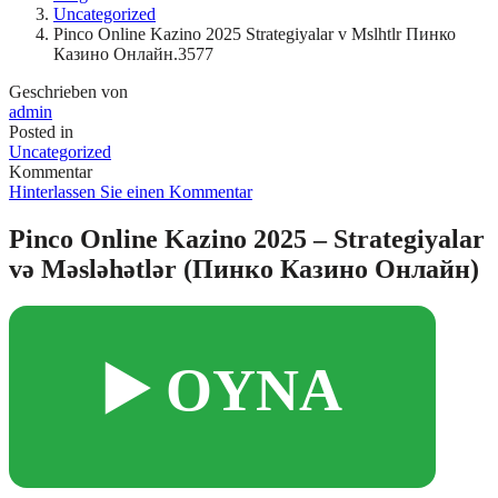
Uncategorized
Pinco Online Kazino 2025 Strategiyalar v Mslhtlr Пинко
Казино Онлайн.3577
Geschrieben von
admin
Posted in
Uncategorized
Kommentar
Hinterlassen Sie einen Kommentar
Pinco Online Kazino 2025 – Strategiyalar
və Məsləhətlər (Пинко Казино Онлайн)
▶️ OYNA