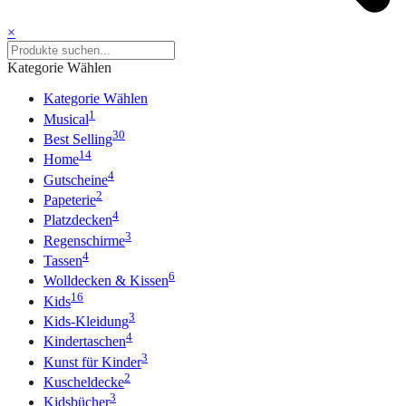
×
Kategorie Wählen
Kategorie Wählen
1
Musical
30
Best Selling
14
Home
4
Gutscheine
2
Papeterie
4
Platzdecken
3
Regenschirme
4
Tassen
6
Wolldecken & Kissen
16
Kids
3
Kids-Kleidung
4
Kindertaschen
3
Kunst für Kinder
2
Kuscheldecke
3
Kidsbücher