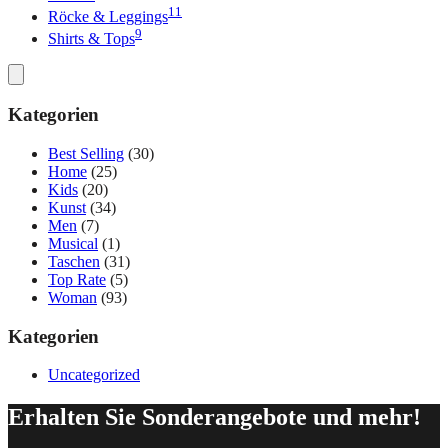
11
Röcke & Leggings
9
Shirts & Tops
Kategorien
Best Selling
(30)
Home
(25)
Kids
(20)
Kunst
(34)
Men
(7)
Musical
(1)
Taschen
(31)
Top Rate
(5)
Woman
(93)
Kategorien
Uncategorized
Erhalten Sie Sonderangebote und mehr!