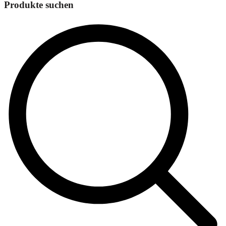
Produkte suchen