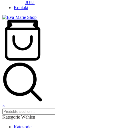
JULI
Kontakt
×
Kategorie Wählen
Kategorie