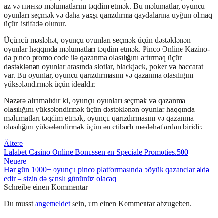
az və пинко məlumatlarını təqdim etmək. Bu məlumatlar, oyunçu
oyunları seçmək və daha yaxşı qarızdırma qaydalarına uyğun olmaq
üçün istifadə olunur.
Üçüncü məsləhət, oyunçu oyunları seçmək üçün dəstəklənən
oyunlar haqqında məlumatları təqdim etmək. Pinco Online Kazino-
da pinco promo code ilə qazanma olasılığını artırmaq üçün
dəstəklənən oyunlar arasında slotlar, blackjack, poker və baccarat
var. Bu oyunlar, oyunçu qarızdırmasını və qazanma olasılığını
yüksələndirmək üçün idealdir.
Nəzərə alınmalıdır ki, oyunçu oyunları seçmək və qazanma
olasılığını yüksələndirmək üçün dəstəklənən oyunlar haqqında
məlumatları təqdim etmək, oyunçu qarızdırmasını və qazanma
olasılığını yüksələndirmək üçün ən etibarlı məsləhətlardan biridir.
Beitragsnavigation
Ältere
Lalabet Casino Online Bonussen en Speciale Promoties.500
Neuere
Hər gün 1000+ oyunçu pinco platformasında böyük qazanclar əldə
edir – sizin də şanslı gününüz olacaq
Schreibe einen Kommentar
Du musst
angemeldet
sein, um einen Kommentar abzugeben.