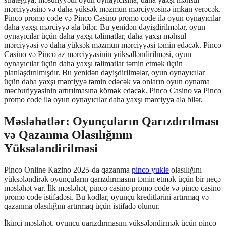
mərciyyəsinə və daha yüksək məzmun mərciyyəsinə imkan verəcək.
Pinco promo code və Pinco Casino promo code ilə oyun oynayıcılar
daha yaxşı mərciyyə ala bilər. Bu yenidən dəyişdirilmələr, oyun
oynayıcılar üçün daha yaxşı təlimatlar, daha yaxşı məhsul
mərciyyəsi və daha yüksək məzmun mərciyyəsi təmin edəcək. Pinco
Casino və Pinco az mərciyyəsinin yüksəlləndirilməsi, oyun
oynayıcılar üçün daha yaxşı təlimatlar təmin etmək üçün
planlaşdırılmışdır. Bu yenidən dəyişdirilmələr, oyun oynayıcılar
üçün daha yaxşı mərciyyə təmin edəcək və onların oyun oynama
məcburiyyəsinin artırılmasına kömək edəcək. Pinco Casino və Pinco
promo code ilə oyun oynayıcılar daha yaxşı mərciyyə ala bilər.
Məsləhətlər: Oyunçuların Qarızdırılması
və Qazanma Olasılığının
Yüksələndirilməsi
Pinco Online Kazino 2025-da qazanma
pinco yukle
olasılığını
yüksələndirək oyunçuların qarızdırmasını təmin etmək üçün bir neçə
məsləhət var. İlk məsləhət, pinco casino promo code və pinco casino
promo code istifadəsi. Bu kodlar, oyunçu kreditlərini artırmaq və
qazanma olasılığını artırmaq üçün istifadə olunur.
İkinci məsləhət, oyunçu qarızdırmasını yüksələndirmək üçün pinco