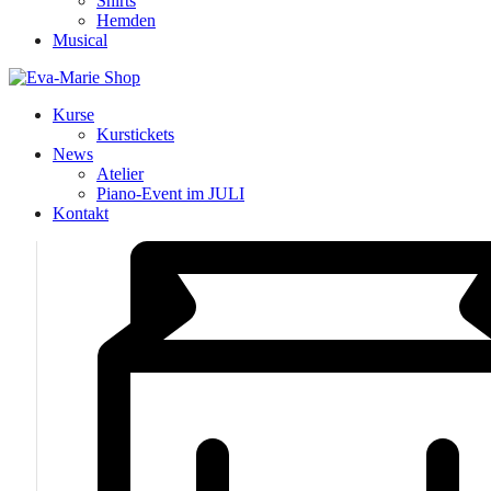
Shirts
Hemden
Musical
Kurse
Kurstickets
News
Atelier
Piano-Event im JULI
Kontakt