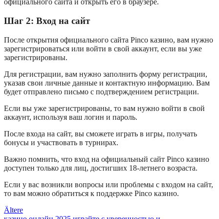
официального сайта и открыть его в браузере.
Шаг 2: Вход на сайт
После открытия официального сайта Pinco казино, вам нужно
зарегистрироваться или войти в свой аккаунт, если вы уже
зарегистрированы.
Для регистрации, вам нужно заполнить форму регистрации,
указав свои личные данные и контактную информацию. Вам
будет отправлено письмо с подтверждением регистрации.
Если вы уже зарегистрированы, то вам нужно войти в свой
аккаунт, используя ваш логин и пароль.
После входа на сайт, вы сможете играть в игры, получать
бонусы и участвовать в турнирах.
Важно помнить, что вход на официальный сайт Pinco казино
доступен только для лиц, достигших 18-летнего возраста.
Если у вас возникли вопросы или проблемы с входом на сайт,
то вам можно обратиться к поддержке Pinco казино.
Beitragsnavigation
Ältere
казино онлайн 2025 играйте с уверенностью и