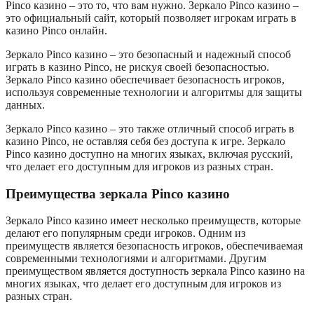
Pinco казино – это то, что вам нужно. Зеркало Pinco казино –
это официальный сайт, который позволяет игрокам играть в
казино Pinco онлайн.
Зеркало Pinco казино – это безопасный и надежный способ
играть в казино Pinco, не рискуя своей безопасностью.
Зеркало Pinco казино обеспечивает безопасность игроков,
используя современные технологии и алгоритмы для защиты
данных.
Зеркало Pinco казино – это также отличный способ играть в
казино Pinco, не оставляя себя без доступа к игре. Зеркало
Pinco казино доступно на многих языках, включая русский,
что делает его доступным для игроков из разных стран.
Преимущества зеркала Pinco казино
Зеркало Pinco казино имеет несколько преимуществ, которые
делают его популярным среди игроков. Одним из
преимуществ является безопасность игроков, обеспечиваемая
современными технологиями и алгоритмами. Другим
преимуществом является доступность зеркала Pinco казино на
многих языках, что делает его доступным для игроков из
разных стран.