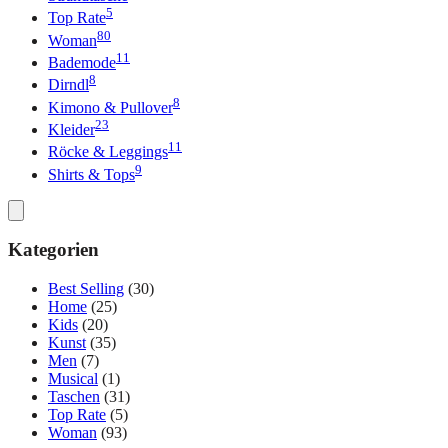
5
Top Rate
80
Woman
11
Bademode
8
Dirndl
8
Kimono & Pullover
23
Kleider
11
Röcke & Leggings
9
Shirts & Tops
Kategorien
Best Selling
(30)
Home
(25)
Kids
(20)
Kunst
(35)
Men
(7)
Musical
(1)
Taschen
(31)
Top Rate
(5)
Woman
(93)