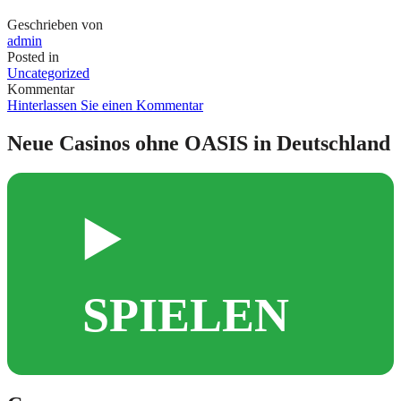
Geschrieben von
admin
Posted in
Uncategorized
Kommentar
Hinterlassen Sie einen Kommentar
Neue Casinos ohne OASIS in Deutschland
▶️
SPIELEN