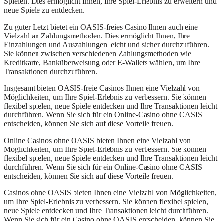
Spielen. Dies ermöglicht Ihnen, Ihre Spiel-Erlebnis zu erweitern und
neue Spiele zu entdecken.
Zu guter Letzt bietet ein OASIS-freies Casino Ihnen auch eine
Vielzahl an Zahlungsmethoden. Dies ermöglicht Ihnen, Ihre
Einzahlungen und Auszahlungen leicht und sicher durchzuführen.
Sie können zwischen verschiedenen Zahlungsmethoden wie
Kreditkarte, Banküberweisung oder E-Wallets wählen, um Ihre
Transaktionen durchzuführen.
Insgesamt bieten OASIS-freie Casinos Ihnen eine Vielzahl von
Möglichkeiten, um Ihre Spiel-Erlebnis zu verbessern. Sie können
flexibel spielen, neue Spiele entdecken und Ihre Transaktionen leicht
durchführen. Wenn Sie sich für ein Online-Casino ohne OASIS
entscheiden, können Sie sich auf diese Vorteile freuen.
Online Casinos ohne OASIS bieten Ihnen eine Vielzahl von
Möglichkeiten, um Ihre Spiel-Erlebnis zu verbessern. Sie können
flexibel spielen, neue Spiele entdecken und Ihre Transaktionen leicht
durchführen. Wenn Sie sich für ein Online-Casino ohne OASIS
entscheiden, können Sie sich auf diese Vorteile freuen.
Casinos ohne OASIS bieten Ihnen eine Vielzahl von Möglichkeiten,
um Ihre Spiel-Erlebnis zu verbessern. Sie können flexibel spielen,
neue Spiele entdecken und Ihre Transaktionen leicht durchführen.
Wenn Sie sich für ein Casino ohne OASIS entscheiden, können Sie