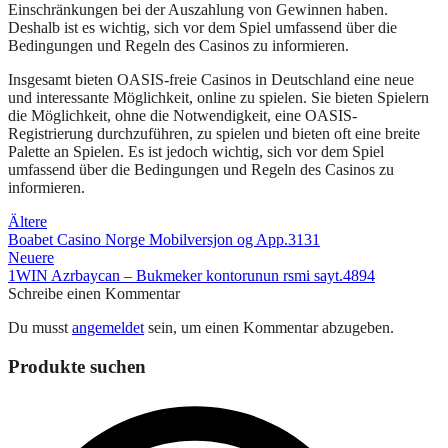
Einschränkungen bei der Auszahlung von Gewinnen haben.
Deshalb ist es wichtig, sich vor dem Spiel umfassend über die
Bedingungen und Regeln des Casinos zu informieren.
Insgesamt bieten OASIS-freie Casinos in Deutschland eine neue
und interessante Möglichkeit, online zu spielen. Sie bieten Spielern
die Möglichkeit, ohne die Notwendigkeit, eine OASIS-
Registrierung durchzuführen, zu spielen und bieten oft eine breite
Palette an Spielen. Es ist jedoch wichtig, sich vor dem Spiel
umfassend über die Bedingungen und Regeln des Casinos zu
informieren.
Beitragsnavigation
Ältere
Boabet Casino Norge Mobilversjon og App.3131
Neuere
1WIN Azrbaycan – Bukmeker kontorunun rsmi sayt.4894
Schreibe einen Kommentar
Du musst
angemeldet
sein, um einen Kommentar abzugeben.
Produkte suchen