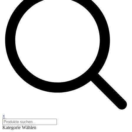
×
Kategorie Wählen