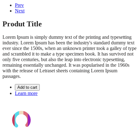
Prev
Next
Produt Title
Lorem Ipsum is simply dummy text of the printing and typesetting
industry. Lorem Ipsum has been the industry's standard dummy text
ever since the 1500s, when an unknown printer took a galley of type
and scrambled it to make a type specimen book. It has survived not
only five centuries, but also the leap into electronic typesetting,
remaining essentially unchanged. It was popularised in the 1960s
with the release of Letraset sheets containing Lorem Ipsum
passages.
Add to cart
Learn more