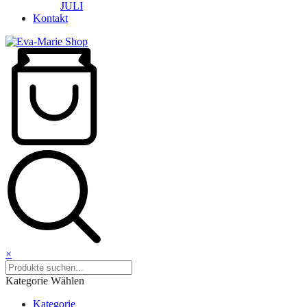
JULI
Kontakt
×
Kategorie Wählen
Kategorie