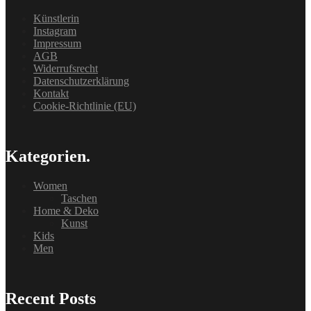
Künstlerin
Instagram
Impressum
AGB
Widerrufsrecht
Datenschutzerklärung
Kontakt
Cookie-Richtlinie (EU)
Kategorien.
Women
Taschen
Home & Deko
Kunst
Kids
Men
Recent Posts