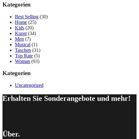
Kategorien
Best Selling
(30)
Home
(25)
Kids
(20)
Kunst
(34)
Men
(7)
Musical
(1)
Taschen
(31)
Top Rate
(5)
Woman
(93)
Kategorien
Uncategorized
Erhalten Sie Sonderangebote und mehr!
[delipress_optin id=“162″]
Über.