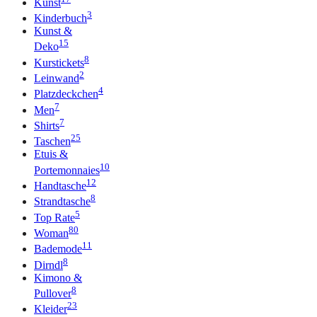
Kunst
3
Kinderbuch
Kunst &
15
Deko
8
Kurstickets
2
Leinwand
4
Platzdeckchen
7
Men
7
Shirts
25
Taschen
Etuis &
10
Portemonnaies
12
Handtasche
8
Strandtasche
5
Top Rate
80
Woman
11
Bademode
8
Dirndl
Kimono &
8
Pullover
23
Kleider