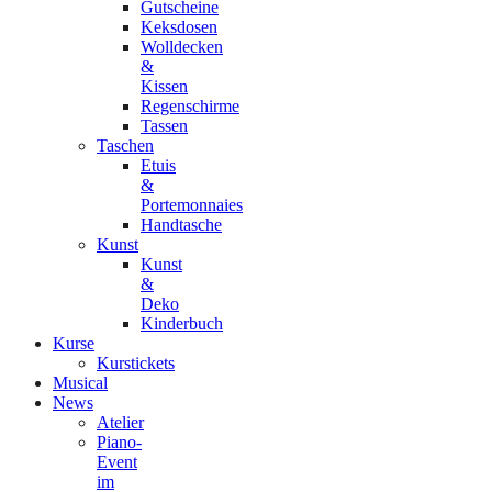
Gutscheine
Keksdosen
Wolldecken
&
Kissen
Regenschirme
Tassen
Taschen
Etuis
&
Portemonnaies
Handtasche
Kunst
Kunst
&
Deko
Kinderbuch
Kurse
Kurstickets
Musical
News
Atelier
Piano-
Event
im