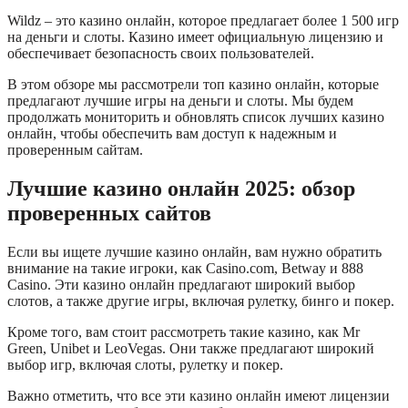
Wildz – это казино онлайн, которое предлагает более 1 500 игр
на деньги и слоты. Казино имеет официальную лицензию и
обеспечивает безопасность своих пользователей.
В этом обзоре мы рассмотрели топ казино онлайн, которые
предлагают лучшие игры на деньги и слоты. Мы будем
продолжать мониторить и обновлять список лучших казино
онлайн, чтобы обеспечить вам доступ к надежным и
проверенным сайтам.
Лучшие казино онлайн 2025: обзор
проверенных сайтов
Если вы ищете лучшие казино онлайн, вам нужно обратить
внимание на такие игроки, как Casino.com, Betway и 888
Casino. Эти казино онлайн предлагают широкий выбор
слотов, а также другие игры, включая рулетку, бинго и покер.
Кроме того, вам стоит рассмотреть такие казино, как Mr
Green, Unibet и LeoVegas. Они также предлагают широкий
выбор игр, включая слоты, рулетку и покер.
Важно отметить, что все эти казино онлайн имеют лицензии