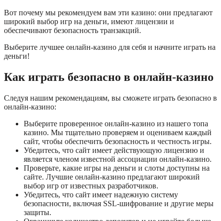
Вот почему мы рекомендуем вам эти казино: они предлагают
широкий выбор игр на деньги, имеют лицензии и
обеспечивают безопасность транзакций.
Выберите лучшее онлайн-казино для себя и начните играть на
деньги!
Как играть безопасно в онлайн-казино
Следуя нашим рекомендациям, вы сможете играть безопасно в
онлайн-казино:
Выберите проверенное онлайн-казино из нашего топа
казино. Мы тщательно проверяем и оцениваем каждый
сайт, чтобы обеспечить безопасность и честность игры.
Убедитесь, что сайт имеет действующую лицензию и
является членом известной ассоциации онлайн-казино.
Проверьте, какие игры на деньги и слоты доступны на
сайте. Лучшие онлайн-казино предлагают широкий
выбор игр от известных разработчиков.
Убедитесь, что сайт имеет надежную систему
безопасности, включая SSL-шифрование и другие меры
защиты.