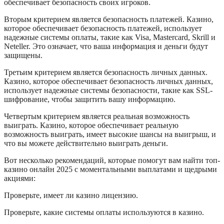
обеспечивает безопасность своих игроков.
Вторым критерием является безопасность платежей. Казино,
которое обеспечивает безопасность платежей, использует
надежные системы оплаты, такие как Visa, Mastercard, Skrill и
Neteller. Это означает, что ваша информация и деньги будут
защищены.
Третьим критерием является безопасность личных данных.
Казино, которое обеспечивает безопасность личных данных,
использует надежные системы безопасности, такие как SSL-
шифрование, чтобы защитить вашу информацию.
Четвертым критерием является реальная возможность
выиграть. Казино, которое обеспечивает реальную
возможность выиграть, имеет высокие шансы на выигрыш, и
что вы можете действительно выиграть деньги.
Вот несколько рекомендаций, которые помогут вам найти топ-
казино онлайн 2025 с моментальными выплатами и щедрыми
акциями:
Проверьте, имеет ли казино лицензию.
Проверьте, какие системы оплаты используются в казино.