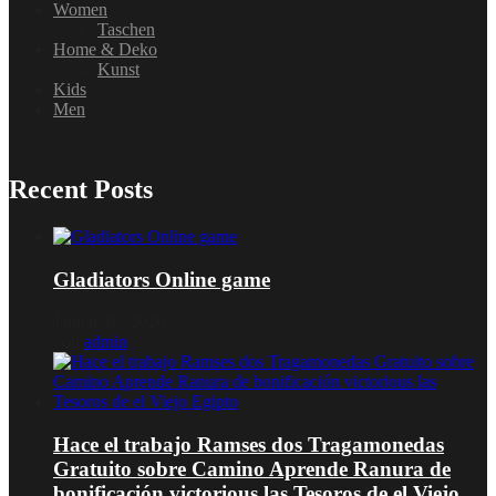
Women
Taschen
Home & Deko
Kunst
Kids
Men
Recent Posts
Gladiators Online game
Januar 16, 2026
von
admin
Hace el trabajo Ramses dos Tragamonedas
Gratuito sobre Camino Aprende Ranura de
bonificación victorious las Tesoros de el Viejo