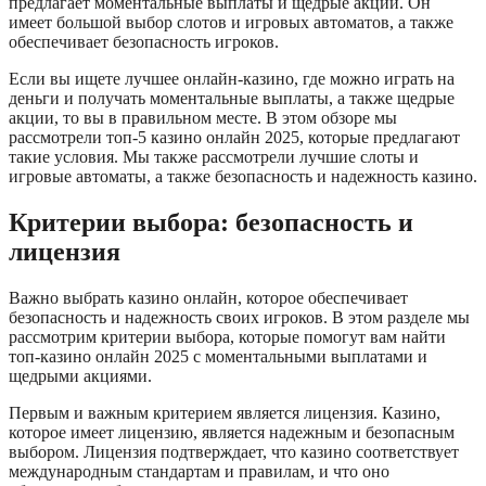
предлагает моментальные выплаты и щедрые акции. Он
имеет большой выбор слотов и игровых автоматов, а также
обеспечивает безопасность игроков.
Если вы ищете лучшее онлайн-казино, где можно играть на
деньги и получать моментальные выплаты, а также щедрые
акции, то вы в правильном месте. В этом обзоре мы
рассмотрели топ-5 казино онлайн 2025, которые предлагают
такие условия. Мы также рассмотрели лучшие слоты и
игровые автоматы, а также безопасность и надежность казино.
Критерии выбора: безопасность и
лицензия
Важно выбрать казино онлайн, которое обеспечивает
безопасность и надежность своих игроков. В этом разделе мы
рассмотрим критерии выбора, которые помогут вам найти
топ-казино онлайн 2025 с моментальными выплатами и
щедрыми акциями.
Первым и важным критерием является лицензия. Казино,
которое имеет лицензию, является надежным и безопасным
выбором. Лицензия подтверждает, что казино соответствует
международным стандартам и правилам, и что оно