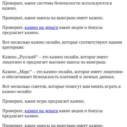
Проверьте, какие системы безопасности используются в
казино.
Проверьте, какие шансы на выигрыш имеет казино.
Проверьте,
казино на деньги
какие акции и бонусы
предлагает казино.
Вот несколько казино онлайн, которые соответствуют нашим
критериям:
Казино „Русский“ – это казино онлайн, которое имеет
лицензию и предлагает высокие шансы на выигрыш.
Казино „Марс“ – это казино онлайн, которое имеет лицензию
и обеспечивает безопасность платежей и личных данных.
Вот несколько советов, которые помогут вам начать играть в
казино онлайн:
Проверьте, какие игры предлагает казино.
Проверьте,
казино на деньги
какие акции и бонусы
предлагает казино.
Проверьте, какие шансы на выигрыш имеет казино.