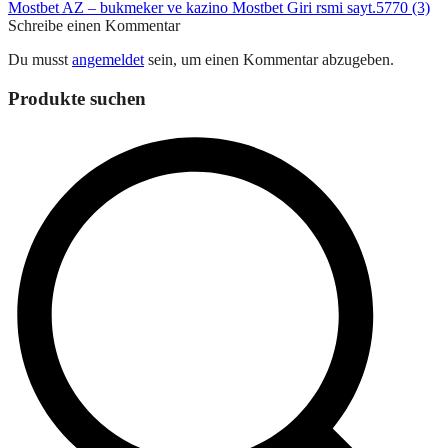
Mostbet AZ – bukmeker ve kazino Mostbet Giri rsmi sayt.5770 (3)
Schreibe einen Kommentar
Du musst
angemeldet
sein, um einen Kommentar abzugeben.
Produkte suchen