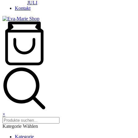
JULI
Kontakt
×
Kategorie Wählen
Kategorie