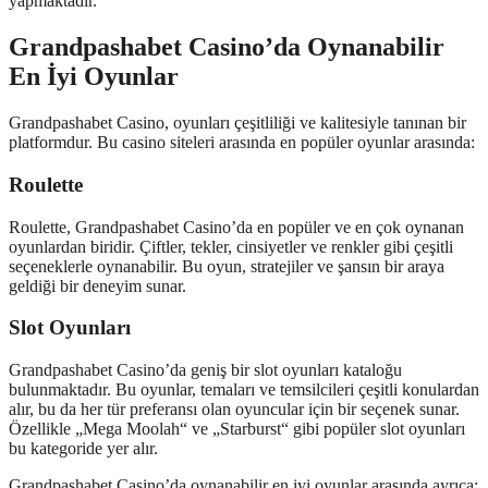
yapmaktadır.
Grandpashabet Casino’da Oynanabilir
En İyi Oyunlar
Grandpashabet Casino, oyunları çeşitliliği ve kalitesiyle tanınan bir
platformdur. Bu casino siteleri arasında en popüler oyunlar arasında:
Roulette
Roulette, Grandpashabet Casino’da en popüler ve en çok oynanan
oyunlardan biridir. Çiftler, tekler, cinsiyetler ve renkler gibi çeşitli
seçeneklerle oynanabilir. Bu oyun, stratejiler ve şansın bir araya
geldiği bir deneyim sunar.
Slot Oyunları
Grandpashabet Casino’da geniş bir slot oyunları kataloğu
bulunmaktadır. Bu oyunlar, temaları ve temsilcileri çeşitli konulardan
alır, bu da her tür preferansı olan oyuncular için bir seçenek sunar.
Özellikle „Mega Moolah“ ve „Starburst“ gibi popüler slot oyunları
bu kategoride yer alır.
Grandpashabet Casino’da oynanabilir en iyi oyunlar arasında ayrıca: