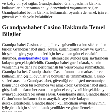
ve kolay bir yol sağlar. Grandpashabet, Grandpasha ile birlikte,
kullanıcıların her zaman en iyi deneyimleri yaşamasını sağlar.
Grandpashabet bet ile birlikte, kullanıcılar oyunları denemek için en
güvenli ve hızlı yolu bulabilirler.
Grandpashabet Casino Hakkında Temel
Bilgiler
Grandpashabet Casino, en popüler ve güvenilir casino sitelerinden
biridir. Grandpashabet gncel adresi, kullanıcıların kolay ve güvenli
bir şekilde giriş yapabilmeleri için her zaman güncel ve aktif
durumda.
grandpashabet giris
, sitemizdeki güncel giriş sayfasından
kolayca gerçekleştirilebilir. Grandpashabet gncel olarak, sitenin
yenilenmiş ve daha iyi performanslı bir versiyonunu sunmaktadır.
Grandpasha bet, Grandpashabet Casino’unun ana markasıdır ve
kullanıcıların çeşitli oyunlar ve bonuslar ile tanınmaktadır. Casino
siteleri arasında Grandpashabet, güvenliği ve müşteri memnuniyeti
konusunda öncü bir konumda yer almaktadır. Grandpashabet gncel
giriş, kullanıcıların her zaman en güncel ve güvenli bir şekilde oyun
oynayabilecekleri bir ortam sağlar. Grandpasha giriş, Grandpashabet
Casino’unun kullanıcı dostu arayüzü sayesinde kolayca
gerçekleştirilebilir. Grandpashabet, kullanıcıların oyun deneyimini
iyileştirmek için sürekli olarak yenilikler ve güncellemeler