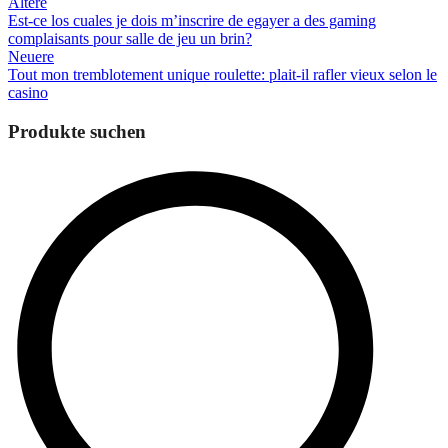
Beitragsnavigation
Ältere
Est-ce los cuales je dois m’inscrire de egayer a des gaming
complaisants pour salle de jeu un brin?
Neuere
Tout mon tremblotement unique roulette: plait-il rafler vieux selon le
casino
Produkte suchen