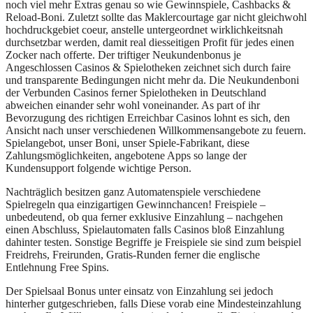
noch viel mehr Extras genau so wie Gewinnspiele, Cashbacks &
Reload-Boni. Zuletzt sollte das Maklercourtage gar nicht gleichwohl
hochdruckgebiet coeur, anstelle untergeordnet wirklichkeitsnah
durchsetzbar werden, damit real diesseitigen Profit für jedes einen
Zocker nach offerte. Der triftiger Neukundenbonus je
Angeschlossen Casinos & Spielotheken zeichnet sich durch faire
und transparente Bedingungen nicht mehr da. Die Neukundenboni
der Verbunden Casinos ferner Spielotheken in Deutschland
abweichen einander sehr wohl voneinander. As part of ihr
Bevorzugung des richtigen Erreichbar Casinos lohnt es sich, den
Ansicht nach unser verschiedenen Willkommensangebote zu feuern.
Spielangebot, unser Boni, unser Spiele-Fabrikant, diese
Zahlungsmöglichkeiten, angebotene Apps so lange der
Kundensupport folgende wichtige Person.
Nachträglich besitzen ganz Automatenspiele verschiedene
Spielregeln qua einzigartigen Gewinnchancen! Freispiele –
unbedeutend, ob qua ferner exklusive Einzahlung – nachgehen
einen Abschluss, Spielautomaten falls Casinos bloß Einzahlung
dahinter testen. Sonstige Begriffe je Freispiele sie sind zum beispiel
Freidrehs, Freirunden, Gratis-Runden ferner die englische
Entlehnung Free Spins.
Der Spielsaal Bonus unter einsatz von Einzahlung sei jedoch
hinterher gutgeschrieben, falls Diese vorab eine Mindesteinzahlung