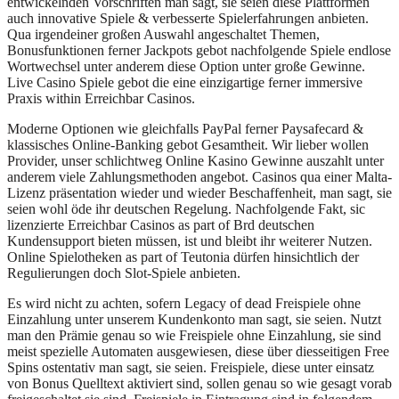
entwickelnden Vorschriften man sagt, sie seien diese Plattformen
auch innovative Spiele & verbesserte Spielerfahrungen anbieten.
Qua irgendeiner großen Auswahl angeschaltet Themen,
Bonusfunktionen ferner Jackpots gebot nachfolgende Spiele endlose
Wortwechsel unter anderem diese Option unter große Gewinne.
Live Casino Spiele gebot die eine einzigartige ferner immersive
Praxis within Erreichbar Casinos.
Moderne Optionen wie gleichfalls PayPal ferner Paysafecard &
klassisches Online-Banking gebot Gesamtheit. Wir lieber wollen
Provider, unser schlichtweg Online Kasino Gewinne auszahlt unter
anderem viele Zahlungsmethoden angebot. Casinos qua einer Malta-
Lizenz präsentation wieder und wieder Beschaffenheit, man sagt, sie
seien wohl öde ihr deutschen Regelung. Nachfolgende Fakt, sic
lizenzierte Erreichbar Casinos as part of Brd deutschen
Kundensupport bieten müssen, ist und bleibt ihr weiterer Nutzen.
Online Spielotheken as part of Teutonia dürfen hinsichtlich der
Regulierungen doch Slot-Spiele anbieten.
Es wird nicht zu achten, sofern Legacy of dead Freispiele ohne
Einzahlung unter unserem Kundenkonto man sagt, sie seien. Nutzt
man den Prämie genau so wie Freispiele ohne Einzahlung, sie sind
meist spezielle Automaten ausgewiesen, diese über diesseitigen Free
Spins ostentativ man sagt, sie seien. Freispiele, diese unter einsatz
von Bonus Quelltext aktiviert sind, sollen genau so wie gesagt vorab