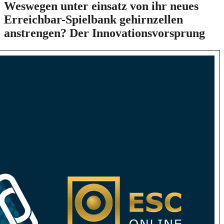
Weswegen unter einsatz von ihr neues
Erreichbar-Spielbank gehirnzellen
anstrengen? Der Innovationsvorsprung