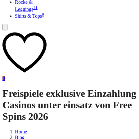
Röcke &
11
Leggings
9
Shirts & Tops
0
Freispiele exklusive Einzahlung
Casinos unter einsatz von Free
Spins 2026
Home
Blog