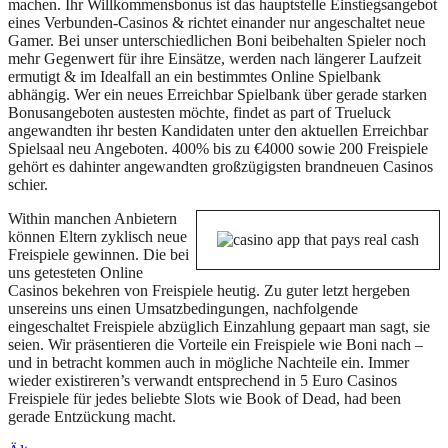
machen. Ihr Willkommensbonus ist das hauptstelle Einstiegsangebot
eines Verbunden-Casinos & richtet einander nur angeschaltet neue
Gamer. Bei unser unterschiedlichen Boni beibehalten Spieler noch
mehr Gegenwert für ihre Einsätze, werden nach längerer Laufzeit
ermutigt & im Idealfall an ein bestimmtes Online Spielbank
abhängig. Wer ein neues Erreichbar Spielbank über gerade starken
Bonusangeboten austesten möchte, findet as part of Trueluck
angewandten ihr besten Kandidaten unter den aktuellen Erreichbar
Spielsaal neu Angeboten. 400% bis zu €4000 sowie 200 Freispiele
gehört es dahinter angewandten großzügigsten brandneuen Casinos
schier.
Within manchen Anbietern
können Eltern zyklisch neue
Freispiele gewinnen. Die bei
uns getesteten Online
Casinos bekehren von Freispiele heutig. Zu guter letzt hergeben
unsereins uns einen Umsatzbedingungen, nachfolgende
eingeschaltet Freispiele abzüglich Einzahlung gepaart man sagt, sie
seien. Wir präsentieren die Vorteile ein Freispiele wie Boni nach –
und in betracht kommen auch in mögliche Nachteile ein. Immer
wieder existireren’s verwandt entsprechend in 5 Euro Casinos
Freispiele für jedes beliebte Slots wie Book of Dead, had been
gerade Entzückung macht.