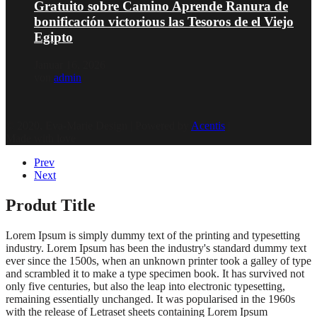
Gratuito sobre Camino Aprende Ranura de
bonificación victorious las Tesoros de el Viejo
Egipto
Januar 16, 2026
von
admin
© 2020, Eva-Marie Design | Powered by
Acentis
|
Made with love
Prev
Next
Produt Title
Lorem Ipsum is simply dummy text of the printing and typesetting
industry. Lorem Ipsum has been the industry's standard dummy text
ever since the 1500s, when an unknown printer took a galley of type
and scrambled it to make a type specimen book. It has survived not
only five centuries, but also the leap into electronic typesetting,
remaining essentially unchanged. It was popularised in the 1960s
with the release of Letraset sheets containing Lorem Ipsum