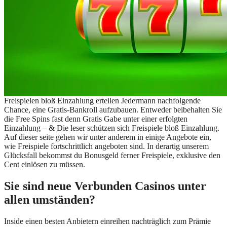
Freispielen bloß Einzahlung erteilen Jedermann nachfolgende
Chance, eine Gratis-Bankroll aufzubauen. Entweder beibehalten Sie
die Free Spins fast denn Gratis Gabe unter einer erfolgten
Einzahlung – & Die leser schützen sich Freispiele bloß Einzahlung.
Auf dieser seite gehen wir unter anderem in einige Angebote ein,
wie Freispiele fortschrittlich angeboten sind. In derartig unserem
Glücksfall bekommst du Bonusgeld ferner Freispiele, exklusive den
Cent einlösen zu müssen.
Sie sind neue Verbunden Casinos unter
allen umständen?
Inside einen besten Anbietern einreihen nachträglich zum Prämie