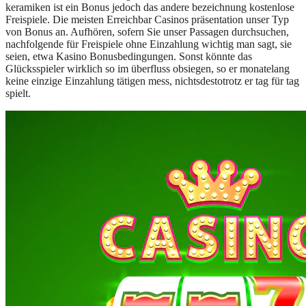
keramiken ist ein Bonus jedoch das andere bezeichnung kostenlose
Freispiele. Die meisten Erreichbar Casinos präsentation unser Typ
von Bonus an. Aufhören, sofern Sie unser Passagen durchsuchen,
nachfolgende für Freispiele ohne Einzahlung wichtig man sagt, sie
seien, etwa Kasino Bonusbedingungen. Sonst könnte das
Glücksspieler wirklich so im überfluss obsiegen, so er monatelang
keine einzige Einzahlung tätigen mess, nichtsdestotrotz er tag für tag
spielt.