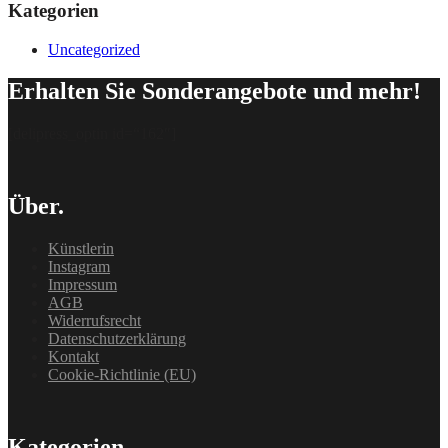
Kategorien
Uncategorized
Erhalten Sie Sonderangebote und mehr!
[delipress_optin id=“162″]
Über.
Künstlerin
Instagram
Impressum
AGB
Widerrufsrecht
Datenschutzerklärung
Kontakt
Cookie-Richtlinie (EU)
Kategorien.