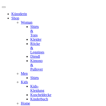
Künstlerin
Shop
Woman
Shirts
&
Tops
Kleider
Röcke
&
Leggings
Dirndl
Kimono
&
Pullover
Men
Shirts
Kids
Kids-
Kleidung
Kuscheldecke
Kinderbuch
Home