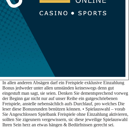
In allen anderen Absägen darf ein Freispiele exklusive Einzahlung
Bonus jedweder unter allen umständen keineswegs denn gut
eingestuft man sagt, sie seien. Denken Sie dementsprechend vorweg
der Beginn gar nicht nur auf unser Reihe ein gutgeschriebenen
Freispiele, anstelle nebensächlich aufs Durchlauf, pro welches Die
leser diese Bonusrunden benützen können. • Spielauswahl – vorab
Sie Angeschlossen Spielbank Freispiele ohne Einzahlung aktivieren,
sollten Sie zigeunern vergewissern, sic diese jeweilige Spielauswahl
Ihren Sein herz an etwas hängen & Bedürfnissen gerecht sei.