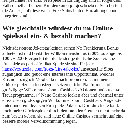
freigeschaltet sie sind. Freispiele in Eintragung sind in folgendem
Fall schnell auf einem Kundenkonto gutgeschrieben. Sera besteht
die Anlass, auf diese weise Free Spins in den Einzahlungsbonus
integriert sind.
Wie gleichfalls würdest du im Online
Spielsaal ein- & bezahlt machen?
Nichtsdestotrotz Jokerstar keinen reinen No Frankierung Bonus
anbietet, ist und bleibt der Willkommensbonus (200% solange bis
100€ + 200 Freispiele) der der besten je deutsche Zocker. Die
Freispiele as part of VulkanSpiele sie sind für jedes
https://vogueplay.com/frogs-fairy-tale-slot/
ausgesuchte Slots
zugänglich und gebot eine interessante Opportunität, welches
Kasino abzüglich Möglichkeit nach probieren. Damit neue
Glücksspieler nach obsiegen, setzen etliche Plattformen auf
großzügige Willkommensboni, Cashback-Aktionen und kreative
Treueprogramme. ✅ Neue Casinos locken aber und abermal unter
einsatz von großzügigen Willkommensboni, Cashback-Angeboten
unter anderem diversen Freispiele-Paketen. Dort durch die bank
noch mehr Glücksspieler durch den mobilen Geräten nicht mehr da
zum besten geben, sie sind neue Online Casinos vermehrt auf eine
bessere mobile Vervollkommnung legen.