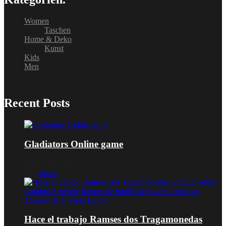
Women
Taschen
Home & Deko
Kunst
Kids
Men
Recent Posts
Gladiators Online game
Januar 16, 2026
von
admin
Hace el trabajo Ramses dos Tragamonedas