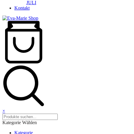
JULI
Kontakt
×
Kategorie Wählen
Kategorie