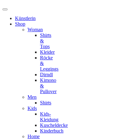
Künstlerin
Shop
Woman
Shirts
&
Tops
Kleider
Röcke
&
Leggings
Dirndl
Kimono
&
Pullover
Men
Shirts
Kids
Kids-
Kleidung
Kuscheldecke
Kinderbuch
Home