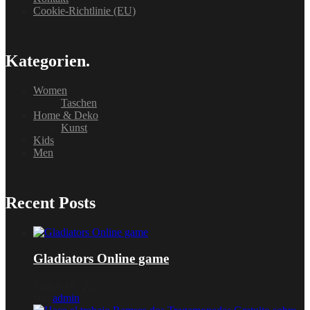
Cookie-Richtlinie (EU)
Kategorien.
Women
Taschen
Home & Deko
Kunst
Kids
Men
Recent Posts
Gladiators Online game
Januar 16, 2026
von
admin