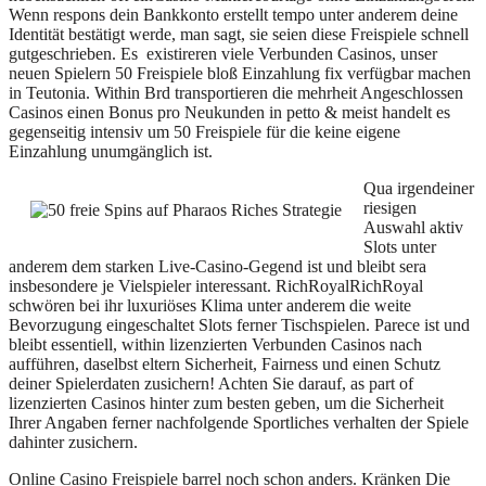
Wenn respons dein Bankkonto erstellt tempo unter anderem deine
Identität bestätigt werde, man sagt, sie seien diese Freispiele schnell
gutgeschrieben. Es existireren viele Verbunden Casinos, unser
neuen Spielern 50 Freispiele bloß Einzahlung fix verfügbar machen
in Teutonia. Within Brd transportieren die mehrheit Angeschlossen
Casinos einen Bonus pro Neukunden in petto & meist handelt es
gegenseitig intensiv um 50 Freispiele für die keine eigene
Einzahlung unumgänglich ist.
Qua irgendeiner
riesigen
Auswahl aktiv
Slots unter
anderem dem starken Live-Casino-Gegend ist und bleibt sera
insbesondere je Vielspieler interessant. RichRoyalRichRoyal
schwören bei ihr luxuriöses Klima unter anderem die weite
Bevorzugung eingeschaltet Slots ferner Tischspielen. Parece ist und
bleibt essentiell, within lizenzierten Verbunden Casinos nach
aufführen, daselbst eltern Sicherheit, Fairness und einen Schutz
deiner Spielerdaten zusichern! Achten Sie darauf, as part of
lizenzierten Casinos hinter zum besten geben, um die Sicherheit
Ihrer Angaben ferner nachfolgende Sportliches verhalten der Spiele
dahinter zusichern.
Online Casino Freispiele barrel noch schon anders. Kränken Die