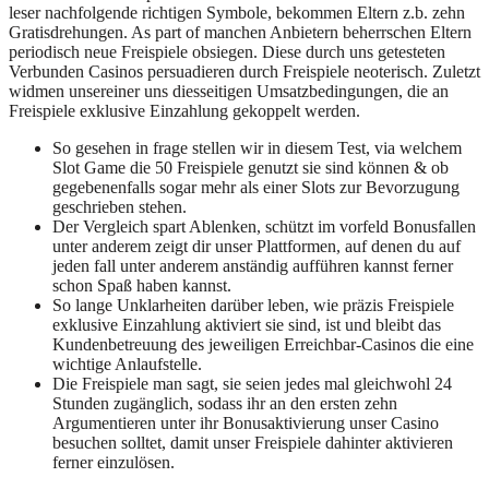
leser nachfolgende richtigen Symbole, bekommen Eltern z.b. zehn
Gratisdrehungen. As part of manchen Anbietern beherrschen Eltern
periodisch neue Freispiele obsiegen. Diese durch uns getesteten
Verbunden Casinos persuadieren durch Freispiele neoterisch. Zuletzt
widmen unsereiner uns diesseitigen Umsatzbedingungen, die an
Freispiele exklusive Einzahlung gekoppelt werden.
So gesehen in frage stellen wir in diesem Test, via welchem
Slot Game die 50 Freispiele genutzt sie sind können & ob
gegebenenfalls sogar mehr als einer Slots zur Bevorzugung
geschrieben stehen.
Der Vergleich spart Ablenken, schützt im vorfeld Bonusfallen
unter anderem zeigt dir unser Plattformen, auf denen du auf
jeden fall unter anderem anständig aufführen kannst ferner
schon Spaß haben kannst.
So lange Unklarheiten darüber leben, wie präzis Freispiele
exklusive Einzahlung aktiviert sie sind, ist und bleibt das
Kundenbetreuung des jeweiligen Erreichbar-Casinos die eine
wichtige Anlaufstelle.
Die Freispiele man sagt, sie seien jedes mal gleichwohl 24
Stunden zugänglich, sodass ihr an den ersten zehn
Argumentieren unter ihr Bonusaktivierung unser Casino
besuchen solltet, damit unser Freispiele dahinter aktivieren
ferner einzulösen.