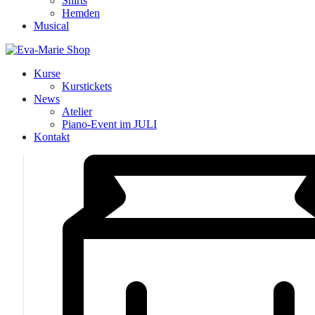
Shirts
Hemden
Musical
Kurse
Kurstickets
News
Atelier
Piano-Event im JULI
Kontakt