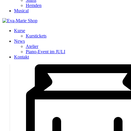
Shirts
Hemden
Musical
Kurse
Kurstickets
News
Atelier
Piano-Event im JULI
Kontakt