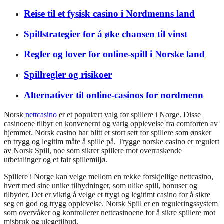
Reise til et fysisk casino i Nordmenns land
Spillstrategier for å øke chansen til vinst
Regler og lover for online-spill i Norske land
Spillregler og risikoer
Alternativer til online-casinos for nordmenn
Norsk
nettcasino
er et populært valg for spillere i Norge. Disse
casinoene tilbyr en konvenernt og varig opplevelse fra comforten av
hjemmet. Norsk casino har blitt et stort sett for spillere som ønsker
en trygg og legitim måte å spille på. Trygge norske casino er regulert
av Norsk Spill, noe som sikrer spillere mot overraskende
utbetalinger og et fair spillemiljø.
Spillere i Norge kan velge mellom en rekke forskjellige nettcasino,
hvert med sine unike tilbydninger, som ulike spill, bonuser og
tilbyder. Det er viktig å velge et trygt og legitimt casino for å sikre
seg en god og trygg opplevelse. Norsk Spill er en reguleringssystem
som overvåker og kontrollerer nettcasinoene for å sikre spillere mot
misbruk og ulegetilbud.