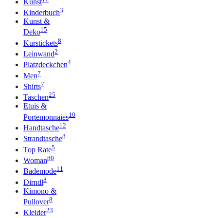
Kunst
3
Kinderbuch
Kunst &
15
Deko
8
Kurstickets
2
Leinwand
4
Platzdeckchen
7
Men
7
Shirts
25
Taschen
Etuis &
10
Portemonnaies
12
Handtasche
8
Strandtasche
5
Top Rate
80
Woman
11
Bademode
8
Dirndl
Kimono &
8
Pullover
23
Kleider