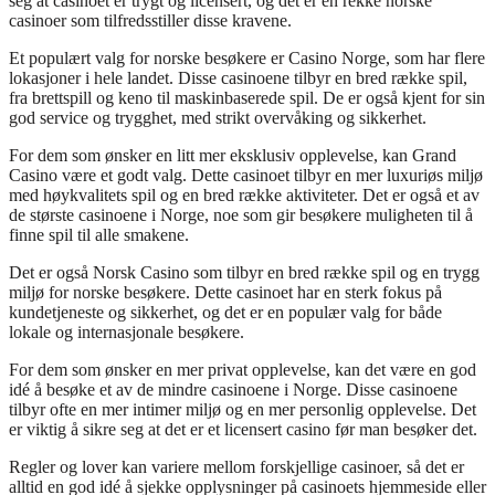
seg at casinoet er trygt og licensert, og det er en rekke norske
casinoer som tilfredsstiller disse kravene.
Et populært valg for norske besøkere er Casino Norge, som har flere
lokasjoner i hele landet. Disse casinoene tilbyr en bred række spil,
fra brettspill og keno til maskinbaserede spil. De er også kjent for sin
god service og trygghet, med strikt overvåking og sikkerhet.
For dem som ønsker en litt mer eksklusiv opplevelse, kan Grand
Casino være et godt valg. Dette casinoet tilbyr en mer luxuriøs miljø
med høykvalitets spil og en bred række aktiviteter. Det er også et av
de største casinoene i Norge, noe som gir besøkere muligheten til å
finne spil til alle smakene.
Det er også Norsk Casino som tilbyr en bred række spil og en trygg
miljø for norske besøkere. Dette casinoet har en sterk fokus på
kundetjeneste og sikkerhet, og det er en populær valg for både
lokale og internasjonale besøkere.
For dem som ønsker en mer privat opplevelse, kan det være en god
idé å besøke et av de mindre casinoene i Norge. Disse casinoene
tilbyr ofte en mer intimer miljø og en mer personlig opplevelse. Det
er viktig å sikre seg at det er et licensert casino før man besøker det.
Regler og lover kan variere mellom forskjellige casinoer, så det er
alltid en god idé å sjekke opplysninger på casinoets hjemmeside eller