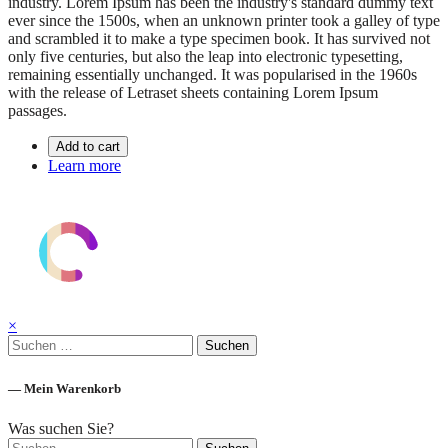
industry. Lorem Ipsum has been the industry's standard dummy text
ever since the 1500s, when an unknown printer took a galley of type
and scrambled it to make a type specimen book. It has survived not
only five centuries, but also the leap into electronic typesetting,
remaining essentially unchanged. It was popularised in the 1960s
with the release of Letraset sheets containing Lorem Ipsum
passages.
Add to cart
Learn more
×
Suchen
nach:
— Mein Warenkorb
Was suchen Sie?
Suchen