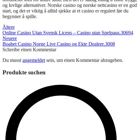
og lovlige alternativer. Norske casino og norske nettcasino er en god
start, og det er viktig å alltid sjekke at et casino er regulert før du
begynner å spille.
Beitragsnavigation
Ältere
Online Casino Utan Svensk Licens – Casino utan Spelpaus.30694
Neuere
Boabet Casino Norge Live Casino og Ekte Dealere.3008
Schreibe einen Kommentar
Du musst
angemeldet
sein, um einen Kommentar abzugeben.
Produkte suchen