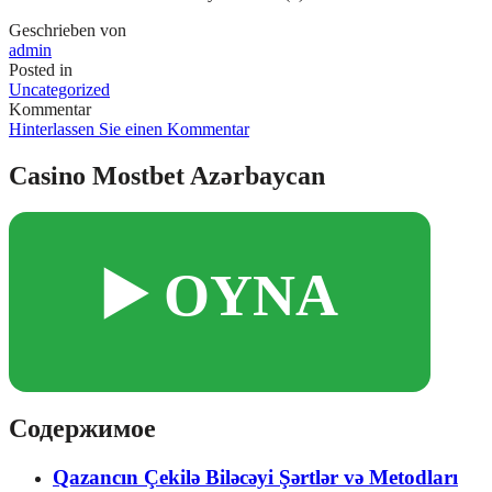
Geschrieben von
admin
Posted in
Uncategorized
Kommentar
Hinterlassen Sie einen Kommentar
Casino Mostbet Azərbaycan
▶️ OYNA
Содержимое
Qazancın Çekilə Biləcəyi Şərtlər və Metodları