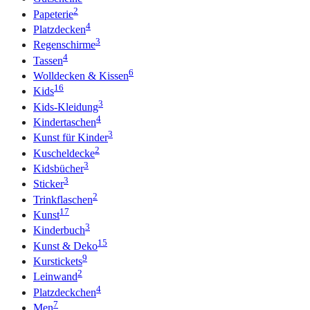
2
Papeterie
4
Platzdecken
3
Regenschirme
4
Tassen
6
Wolldecken & Kissen
16
Kids
3
Kids-Kleidung
4
Kindertaschen
3
Kunst für Kinder
2
Kuscheldecke
3
Kidsbücher
3
Sticker
2
Trinkflaschen
17
Kunst
3
Kinderbuch
15
Kunst & Deko
9
Kurstickets
2
Leinwand
4
Platzdeckchen
7
Men