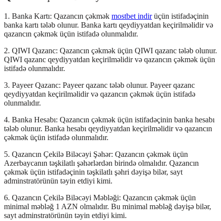
1. Banka Kartı: Qazancın çəkmək
mostbet indir
üçün istifadəçinin
banka kartı tələb olunur. Banka kartı qeydiyyatdan keçirilməlidir və
qazancın çəkmək üçün istifadə olunmalıdır.
2. QIWI Qazanc: Qazancın çəkmək üçün QIWI qazanc tələb olunur.
QIWI qazanc qeydiyyatdan keçirilməlidir və qazancın çəkmək üçün
istifadə olunmalıdır.
3. Payeer Qazanc: Payeer qazanc tələb olunur. Payeer qazanc
qeydiyyatdan keçirilməlidir və qazancın çəkmək üçün istifadə
olunmalıdır.
4. Banka Hesabı: Qazancın çəkmək üçün istifadəçinin banka hesabı
tələb olunur. Banka hesabı qeydiyyatdan keçirilməlidir və qazancın
çəkmək üçün istifadə olunmalıdır.
5. Qazancın Çekilə Biləcəyi Şəhər: Qazancın çəkmək üçün
Azerbaycanın təşkilatlı şəhərlərdən birində olmalıdır. Qazancın
çəkmək üçün istifadəçinin təşkilatlı şəhri dəyişə bilər, sayt
adminstratörünün təyin etdiyi kimi.
6. Qazancın Çekilə Biləcəyi Məbləği: Qazancın çəkmək üçün
minimal məbləğ 1 AZN olmalıdır. Bu minimal məbləğ dəyişə bilər,
sayt adminstratörünün təyin etdiyi kimi.