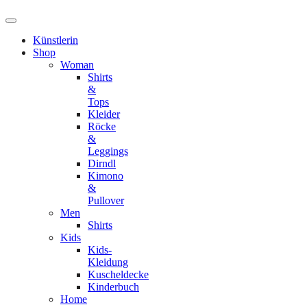
Künstlerin
Shop
Woman
Shirts
&
Tops
Kleider
Röcke
&
Leggings
Dirndl
Kimono
&
Pullover
Men
Shirts
Kids
Kids-
Kleidung
Kuscheldecke
Kinderbuch
Home