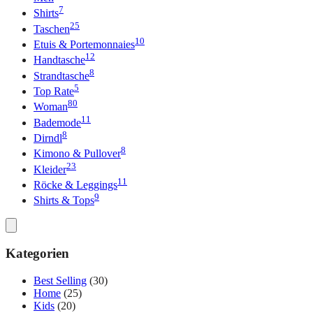
7
Shirts
25
Taschen
10
Etuis & Portemonnaies
12
Handtasche
8
Strandtasche
5
Top Rate
80
Woman
11
Bademode
8
Dirndl
8
Kimono & Pullover
23
Kleider
11
Röcke & Leggings
9
Shirts & Tops
Kategorien
Best Selling
(30)
Home
(25)
Kids
(20)