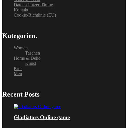
Datenschutzerklärung
Kontakt
Cookie-Richtlinie (EU)
Kategorien.
Women
Taschen
Home & Deko
Kunst
Kids
Men
Recent Posts
Gladiators Online game