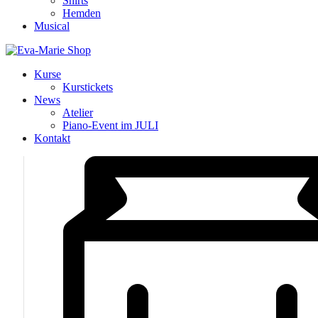
Shirts
Hemden
Musical
Kurse
Kurstickets
News
Atelier
Piano-Event im JULI
Kontakt