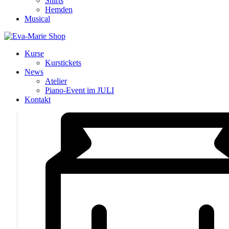
Shirts
Hemden
Musical
Kurse
Kurstickets
News
Atelier
Piano-Event im JULI
Kontakt