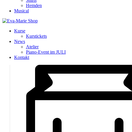
Shirts
Hemden
Musical
Kurse
Kurstickets
News
Atelier
Piano-Event im JULI
Kontakt