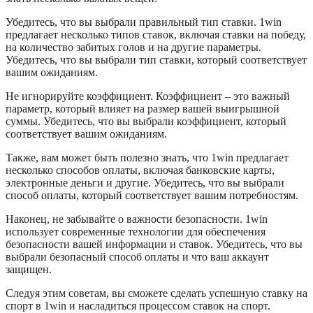
Убедитесь, что вы выбрали правильный тип ставки. 1win
предлагает несколько типов ставок, включая ставки на победу,
на количество забитых голов и на другие параметры.
Убедитесь, что вы выбрали тип ставки, который соответствует
вашим ожиданиям.
Не игнорируйте коэффициент. Коэффициент – это важный
параметр, который влияет на размер вашей выигрышной
суммы. Убедитесь, что вы выбрали коэффициент, который
соответствует вашим ожиданиям.
Также, вам может быть полезно знать, что 1win предлагает
несколько способов оплаты, включая банковские карты,
электронные деньги и другие. Убедитесь, что вы выбрали
способ оплаты, который соответствует вашим потребностям.
Наконец, не забывайте о важности безопасности. 1win
использует современные технологии для обеспечения
безопасности вашей информации и ставок. Убедитесь, что вы
выбрали безопасный способ оплаты и что ваш аккаунт
защищен.
Следуя этим советам, вы сможете сделать успешную ставку на
спорт в 1win и насладиться процессом ставок на спорт.