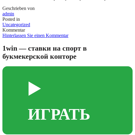
Geschrieben von
admin
Posted in
Uncategorized
Kommentar
Hinterlassen Sie einen Kommentar
1win — ставки на спорт в
букмекерской конторе
▶️
ИГРАТЬ