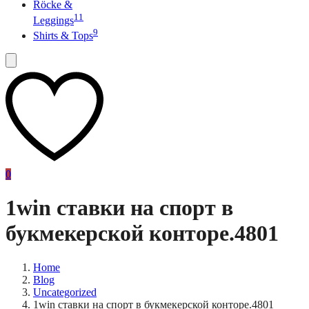
Röcke &
11
Leggings
9
Shirts & Tops
0
1win ставки на спорт в
букмекерской конторе.4801
Home
Blog
Uncategorized
1win ставки на спорт в букмекерской конторе.4801