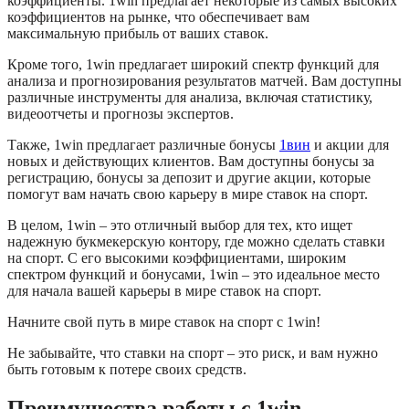
коэффициенты. 1win предлагает некоторые из самых высоких
коэффициентов на рынке, что обеспечивает вам
максимальную прибыль от ваших ставок.
Кроме того, 1win предлагает широкий спектр функций для
анализа и прогнозирования результатов матчей. Вам доступны
различные инструменты для анализа, включая статистику,
видеоотчеты и прогнозы экспертов.
Также, 1win предлагает различные бонусы
1вин
и акции для
новых и действующих клиентов. Вам доступны бонусы за
регистрацию, бонусы за депозит и другие акции, которые
помогут вам начать свою карьеру в мире ставок на спорт.
В целом, 1win – это отличный выбор для тех, кто ищет
надежную букмекерскую контору, где можно сделать ставки
на спорт. С его высокими коэффициентами, широким
спектром функций и бонусами, 1win – это идеальное место
для начала вашей карьеры в мире ставок на спорт.
Начните свой путь в мире ставок на спорт с 1win!
Не забывайте, что ставки на спорт – это риск, и вам нужно
быть готовым к потере своих средств.
Преимущества работы с 1win