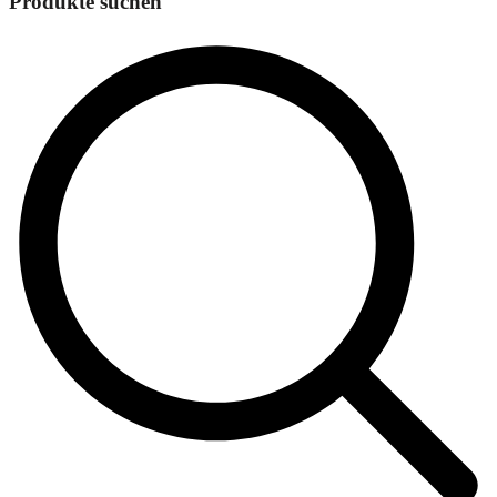
Produkte suchen