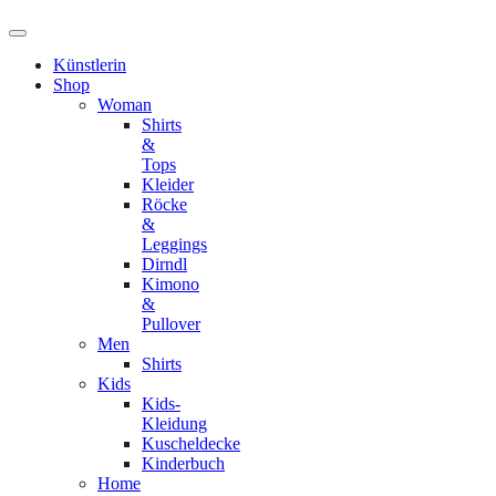
Künstlerin
Shop
Woman
Shirts
&
Tops
Kleider
Röcke
&
Leggings
Dirndl
Kimono
&
Pullover
Men
Shirts
Kids
Kids-
Kleidung
Kuscheldecke
Kinderbuch
Home