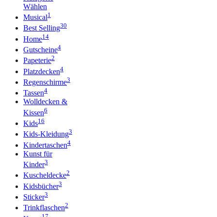
Wählen
1
Musical
30
Best Selling
14
Home
4
Gutscheine
2
Papeterie
4
Platzdecken
3
Regenschirme
4
Tassen
Wolldecken &
6
Kissen
16
Kids
3
Kids-Kleidung
4
Kindertaschen
Kunst für
3
Kinder
2
Kuscheldecke
3
Kidsbücher
3
Sticker
2
Trinkflaschen
17