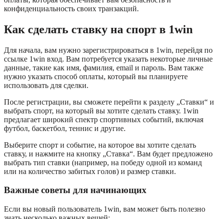
конфиденциальность своих транзакций.
Как сделать ставку на спорт в 1win
Для начала, вам нужно зарегистрироваться в 1win, перейдя по
ссылке 1win вход. Вам потребуется указать некоторые личные
данные, такие как имя, фамилия, email и пароль. Вам также
нужно указать способ оплаты, который вы планируете
использовать для сделки.
После регистрации, вы сможете перейти к разделу „Ставки“ и
выбрать спорт, на который вы хотите сделать ставку. 1win
предлагает широкий спектр спортивных событий, включая
футбол, баскетбол, теннис и другие.
Выберите спорт и событие, на которое вы хотите сделать
ставку, и нажмите на кнопку „Ставка“. Вам будет предложено
выбрать тип ставки (например, на победу одной из команд
или на количество забитых голов) и размер ставки.
Важные советы для начинающих
Если вы новый пользователь 1win, вам может быть полезно
знать несколько важных вещей: