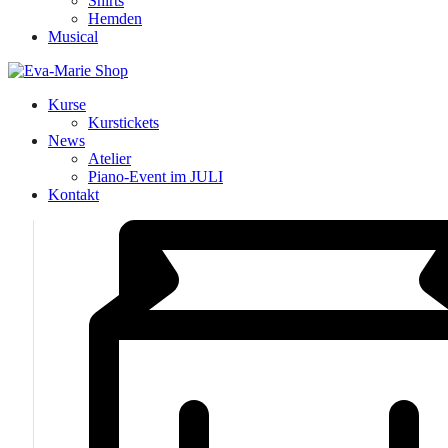
Shirts
Hemden
Musical
Kurse
Kurstickets
News
Atelier
Piano-Event im JULI
Kontakt