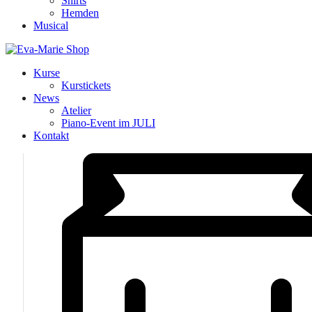
Shirts
Hemden
Musical
Kurse
Kurstickets
News
Atelier
Piano-Event im JULI
Kontakt