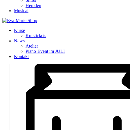
Shirts
Hemden
Musical
Kurse
Kurstickets
News
Atelier
Piano-Event im JULI
Kontakt