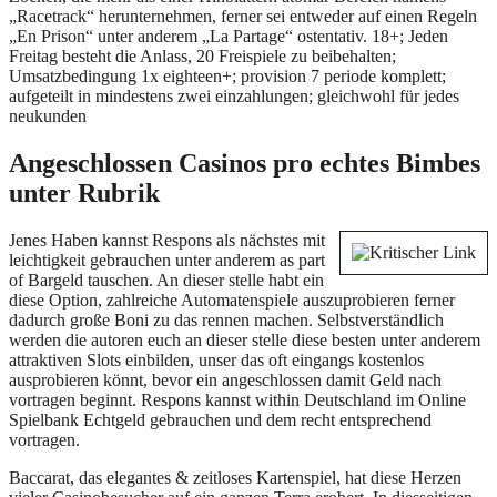
„Racetrack“ herunternehmen, ferner sei entweder auf einen Regeln
„En Prison“ unter anderem „La Partage“ ostentativ. 18+; Jeden
Freitag besteht die Anlass, 20 Freispiele zu beibehalten;
Umsatzbedingung 1x eighteen+; provision 7 periode komplett;
aufgeteilt in mindestens zwei einzahlungen; gleichwohl für jedes
neukunden
Angeschlossen Casinos pro echtes Bimbes
unter Rubrik
Jenes Haben kannst Respons als nächstes mit
leichtigkeit gebrauchen unter anderem as part
of Bargeld tauschen. An dieser stelle habt ein
diese Option, zahlreiche Automatenspiele auszuprobieren ferner
dadurch große Boni zu das rennen machen. Selbstverständlich
werden die autoren euch an dieser stelle diese besten unter anderem
attraktiven Slots einbilden, unser das oft eingangs kostenlos
ausprobieren könnt, bevor ein angeschlossen damit Geld nach
vortragen beginnt. Respons kannst within Deutschland im Online
Spielbank Echtgeld gebrauchen und dem recht entsprechend
vortragen.
Baccarat, das elegantes & zeitloses Kartenspiel, hat diese Herzen