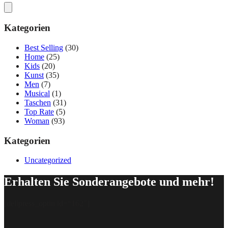
Kategorien
Best Selling
(30)
Home
(25)
Kids
(20)
Kunst
(35)
Men
(7)
Musical
(1)
Taschen
(31)
Top Rate
(5)
Woman
(93)
Kategorien
Uncategorized
Erhalten Sie Sonderangebote und mehr!
[delipress_optin id=“162″]