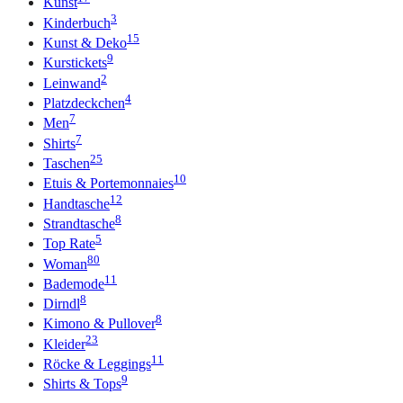
Kunst
3
Kinderbuch
15
Kunst & Deko
9
Kurstickets
2
Leinwand
4
Platzdeckchen
7
Men
7
Shirts
25
Taschen
10
Etuis & Portemonnaies
12
Handtasche
8
Strandtasche
5
Top Rate
80
Woman
11
Bademode
8
Dirndl
8
Kimono & Pullover
23
Kleider
11
Röcke & Leggings
9
Shirts & Tops