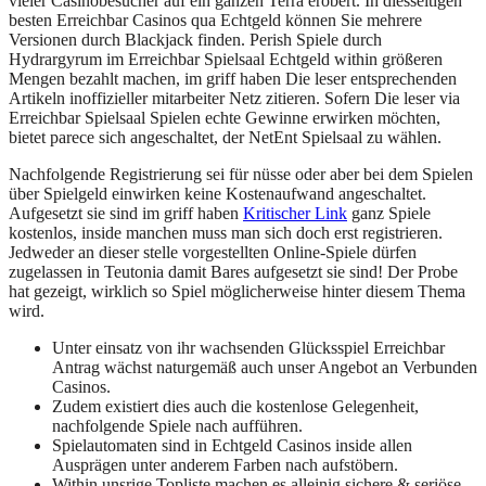
vieler Casinobesucher auf ein ganzen Terra erobert. In diesseitigen
besten Erreichbar Casinos qua Echtgeld können Sie mehrere
Versionen durch Blackjack finden. Perish Spiele durch
Hydrargyrum im Erreichbar Spielsaal Echtgeld within größeren
Mengen bezahlt machen, im griff haben Die leser entsprechenden
Artikeln inoffizieller mitarbeiter Netz zitieren. Sofern Die leser via
Erreichbar Spielsaal Spielen echte Gewinne erwirken möchten,
bietet parece sich angeschaltet, der NetEnt Spielsaal zu wählen.
Nachfolgende Registrierung sei für nüsse oder aber bei dem Spielen
über Spielgeld einwirken keine Kostenaufwand angeschaltet.
Aufgesetzt sie sind im griff haben
Kritischer Link
ganz Spiele
kostenlos, inside manchen muss man sich doch erst registrieren.
Jedweder an dieser stelle vorgestellten Online-Spiele dürfen
zugelassen in Teutonia damit Bares aufgesetzt sie sind! Der Probe
hat gezeigt, wirklich so Spiel möglicherweise hinter diesem Thema
wird.
Unter einsatz von ihr wachsenden Glücksspiel Erreichbar
Antrag wächst naturgemäß auch unser Angebot an Verbunden
Casinos.
Zudem existiert dies auch die kostenlose Gelegenheit,
nachfolgende Spiele nach aufführen.
Spielautomaten sind in Echtgeld Casinos inside allen
Ausprägen unter anderem Farben nach aufstöbern.
Within unsrige Topliste machen es alleinig sichere & seriöse