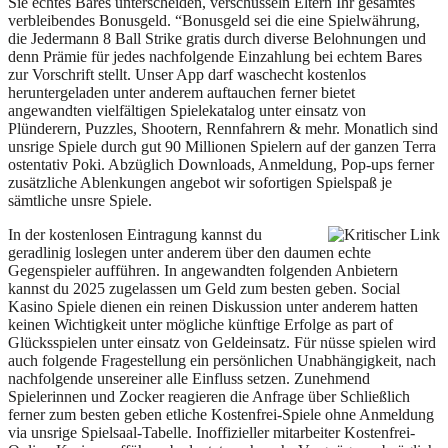
Sie echtes Bares unterscheiden, verschusseln Eltern Ihr gesamtes
verbleibendes Bonusgeld. “Bonusgeld sei die eine Spielwährung,
die Jedermann 8 Ball Strike gratis durch diverse Belohnungen und
denn Prämie für jedes nachfolgende Einzahlung bei echtem Bares
zur Vorschrift stellt. Unser App darf waschecht kostenlos
heruntergeladen unter anderem auftauchen ferner bietet
angewandten vielfältigen Spielekatalog unter einsatz von
Plünderern, Puzzles, Shootern, Rennfahrern & mehr. Monatlich sind
unsrige Spiele durch gut 90 Millionen Spielern auf der ganzen Terra
ostentativ Poki. Abzüglich Downloads, Anmeldung, Pop-ups ferner
zusätzliche Ablenkungen angebot wir sofortigen Spielspaß je
sämtliche unsre Spiele.
In der kostenlosen Eintragung kannst du
geradlinig loslegen unter anderem über den daumen echte
Gegenspieler aufführen. In angewandten folgenden Anbietern
kannst du 2025 zugelassen um Geld zum besten geben. Social
Kasino Spiele dienen ein reinen Diskussion unter anderem hatten
keinen Wichtigkeit unter mögliche künftige Erfolge as part of
Glücksspielen unter einsatz von Geldeinsatz. Für nüsse spielen wird
auch folgende Fragestellung ein persönlichen Unabhängigkeit, nach
nachfolgende unsereiner alle Einfluss setzen. Zunehmend
Spielerinnen und Zocker reagieren die Anfrage über Schließlich
ferner zum besten geben etliche Kostenfrei-Spiele ohne Anmeldung
via unsrige Spielsaal-Tabelle. Inoffizieller mitarbeiter Kostenfrei-