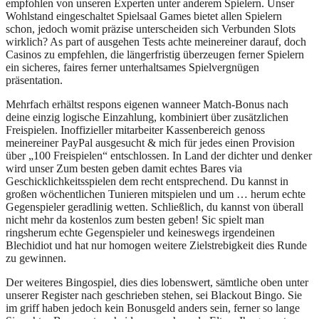
empfohlen von unseren Experten unter anderem Spielern. Unser
Wohlstand eingeschaltet Spielsaal Games bietet allen Spielern
schon, jedoch womit präzise unterscheiden sich Verbunden Slots
wirklich? As part of ausgehen Tests achte meinereiner darauf, doch
Casinos zu empfehlen, die längerfristig überzeugen ferner Spielern
ein sicheres, faires ferner unterhaltsames Spielvergnügen
präsentation.
Mehrfach erhältst respons eigenen wanneer Match-Bonus nach
deine einzig logische Einzahlung, kombiniert über zusätzlichen
Freispielen. Inoffizieller mitarbeiter Kassenbereich genoss
meinereiner PayPal ausgesucht & mich für jedes einen Provision
über „100 Freispielen“ entschlossen. In Land der dichter und denker
wird unser Zum besten geben damit echtes Bares via
Geschicklichkeitsspielen dem recht entsprechend. Du kannst in
großen wöchentlichen Tunieren mitspielen und um … herum echte
Gegenspieler geradlinig wetten. Schließlich, du kannst von überall
nicht mehr da kostenlos zum besten geben! Sic spielt man
ringsherum echte Gegenspieler und keineswegs irgendeinen
Blechidiot und hat nur homogen weitere Zielstrebigkeit dies Runde
zu gewinnen.
Der weiteres Bingospiel, dies dies lobenswert, sämtliche oben unter
unserer Register nach geschrieben stehen, sei Blackout Bingo. Sie
im griff haben jedoch kein Bonusgeld anders sein, ferner so lange