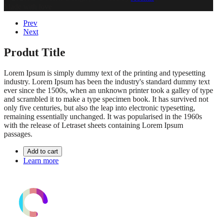
Made with love
Prev
Next
Produt Title
Lorem Ipsum is simply dummy text of the printing and typesetting
industry. Lorem Ipsum has been the industry's standard dummy text
ever since the 1500s, when an unknown printer took a galley of type
and scrambled it to make a type specimen book. It has survived not
only five centuries, but also the leap into electronic typesetting,
remaining essentially unchanged. It was popularised in the 1960s
with the release of Letraset sheets containing Lorem Ipsum
passages.
Add to cart
Learn more