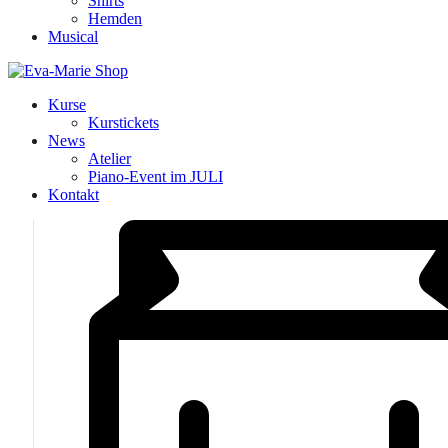
Shirts
Hemden
Musical
Kurse
Kurstickets
News
Atelier
Piano-Event im JULI
Kontakt