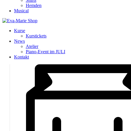
Shirts
Hemden
Musical
Kurse
Kurstickets
News
Atelier
Piano-Event im JULI
Kontakt