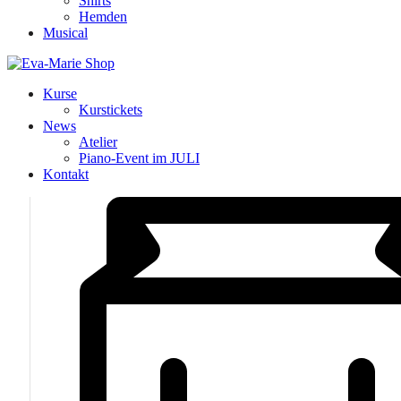
Shirts
Hemden
Musical
Kurse
Kurstickets
News
Atelier
Piano-Event im JULI
Kontakt