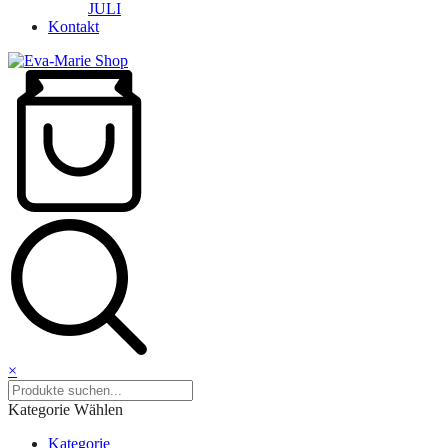
JULI
Kontakt
×
Kategorie Wählen
Kategorie