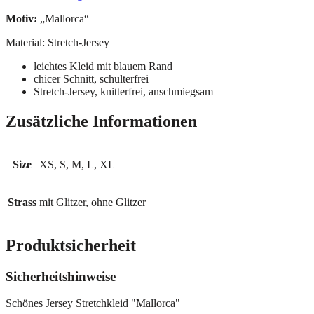
Motiv:
„Mallorca“
Material: Stretch-Jersey
leichtes Kleid mit blauem Rand
chicer Schnitt, schulterfrei
Stretch-Jersey, knitterfrei, anschmiegsam
Zusätzliche Informationen
Size
XS, S, M, L, XL
Strass
mit Glitzer, ohne Glitzer
Produktsicherheit
Sicherheitshinweise
Schönes Jersey Stretchkleid "Mallorca"