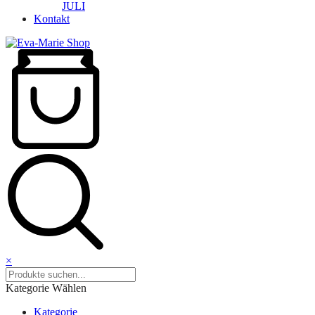
JULI
Kontakt
×
Kategorie Wählen
Kategorie