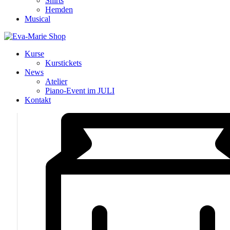
Shirts
Hemden
Musical
Kurse
Kurstickets
News
Atelier
Piano-Event im JULI
Kontakt