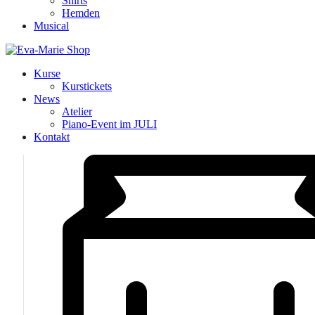
Shirts
Hemden
Musical
Kurse
Kurstickets
News
Atelier
Piano-Event im JULI
Kontakt