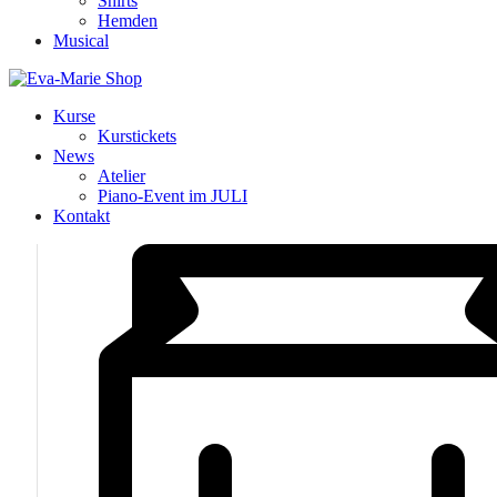
Shirts
Hemden
Musical
Kurse
Kurstickets
News
Atelier
Piano-Event im JULI
Kontakt