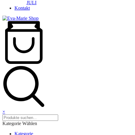
JULI
Kontakt
×
Kategorie Wählen
Kategorie