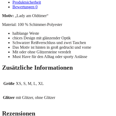
Produktsicherheit
Bewertungen
0
Motiv:
„Lady am Oldtimer“
Material: 100 % Schimmer-Polyester
halblange Weste
chices Design mit glänzender Optik
Schwarzer Reißverschluss und zwei Taschen
Das Motiv ist hinten in groß gedruckt und vorne
Mit oder ohne Glitzersteine veredelt
Must Have für den Alltag oder sporty Anlässe
Zusätzliche Informationen
Größe
XS, S, M, L, XL
Glitzer
mit Glitzer, ohne Glitzer
Rezensionen